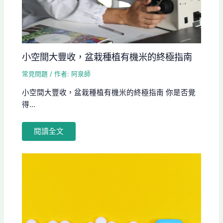
小空間大豐收，盆栽種植有機米的終極指南
常見問題
/ 作者:
阿泉師
小空間大豐收，盆栽種植有機米的終極指南 你是否覺
得...
閱讀全文