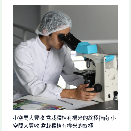
小空間大豐收 盆栽種植有機米的終極指南 小
空間大豐收 盆栽種植有機米的終極