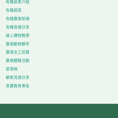
有機蔬果介紹
有機蔬菜
有機農業新聞
有機食譜分享
線上購物教學
農場動物夥伴
農場志工招募
農場體驗活動
部落格
顧客見證分享
食農教育專區