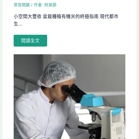
常見問題
/ 作者:
阿泉師
小空間大豐收 盆栽種植有機米的終極指南 現代都市
生...
閱讀全文