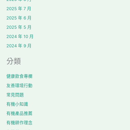
2025 年 7 月
2025 年 6 月
2025 年 5 月
2024 年 10 月
2024 年 9 月
分類
健康飲食專欄
友善環境行動
常見問題
有機小知識
有機產品推薦
有機耕作理念