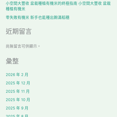
小空間大豐收 盆栽種植有機米的終極指南 小空間大豐收 盆栽
種植有機米
零失敗有機米 新手也能種出飽滿稻穗
近期留言
尚無留言可供顯示。
彙整
2026 年 2 月
2025 年 12 月
2025 年 11 月
2025 年 10 月
2025 年 9 月
2025 年 8 月