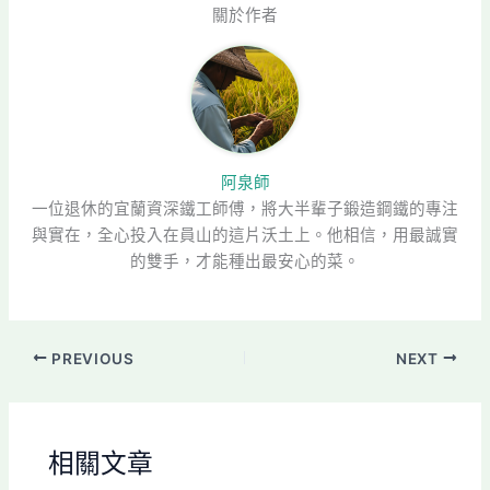
關於作者
阿泉師
一位退休的宜蘭資深鐵工師傅，將大半輩子鍛造鋼鐵的專注
與實在，全心投入在員山的這片沃土上。他相信，用最誠實
的雙手，才能種出最安心的菜。
PREVIOUS
NEXT
相關文章