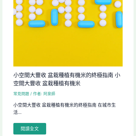
小空間大豐收 盆栽種植有機米的終極指南 小
空間大豐收 盆栽種植有機米
常見問題
/ 作者:
阿泉師
小空間大豐收 盆栽種植有機米的終極指南 在城市生
活...
閱讀全文