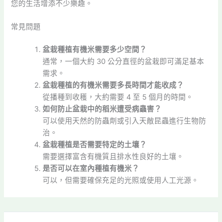
您的生活增添不少樂趣。
常見問題
盆栽種植有機米需要多少空間？
通常，一個大約 30 公分直徑的盆栽即可滿足基本
需求。
盆栽種植的有機米需要多長時間才能收成？
從播種到收穫，大約需要 4 至 5 個月的時間。
如何防止盆栽中的稻米遭受病蟲害？
可以使用天然的防蟲劑或引入天敵昆蟲進行生物防
治。
盆栽種植是否需要特定的土壤？
需要選擇富含有機質且排水性良好的土壤。
是否可以在室內種植有機米？
可以，但需要確保充足的光照或使用人工光源。