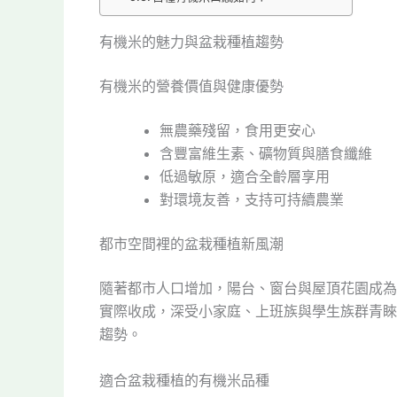
有機米的魅力與盆栽種植趨勢
有機米的營養價值與健康優勢
無農藥殘留，食用更安心
含豐富維生素、礦物質與膳食纖維
低過敏原，適合全齡層享用
對環境友善，支持可持續農業
都市空間裡的盆栽種植新風潮
隨著都市人口增加，陽台、窗台與屋頂花園成為
實際收成，深受小家庭、上班族與學生族群青睞
趨勢。
適合盆栽種植的有機米品種