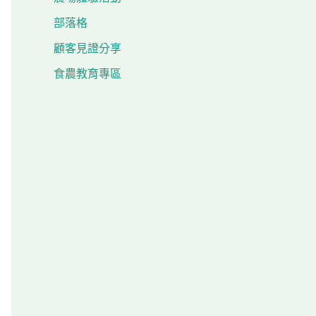
部落格
顧客見證分享
食農教育專區