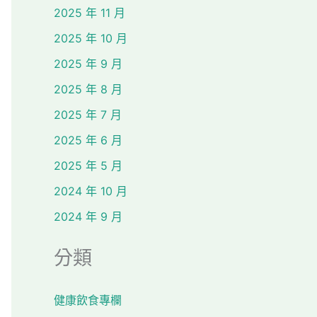
2025 年 11 月
2025 年 10 月
2025 年 9 月
2025 年 8 月
2025 年 7 月
2025 年 6 月
2025 年 5 月
2024 年 10 月
2024 年 9 月
分類
健康飲食專欄