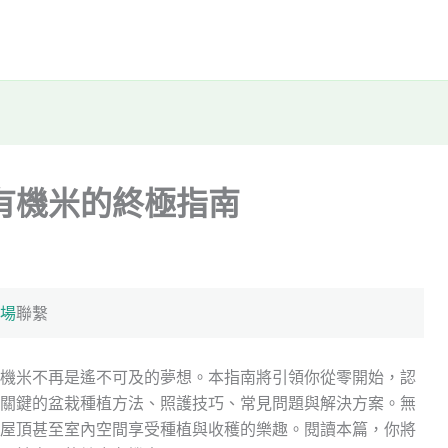
有機米的終極指南
場
聯繫
機米不再是遙不可及的夢想。本指南將引領你從零開始，認
關鍵的盆栽種植方法、照護技巧、常見問題與解決方案。無
屋頂甚至室內空間享受種植與收穫的樂趣。閱讀本篇，你將