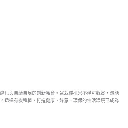
綠化與自給自足的創新舞台。盆栽種植米不僅可觀賞，還能
。透過有機種植，打造健康、綠意、環保的生活環境已成為