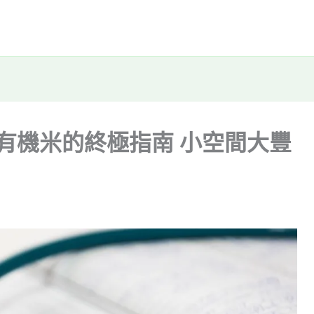
有機米的終極指南 小空間大豐