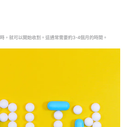
時，就可以開始收割。這通常需要約3-4個月的時間。