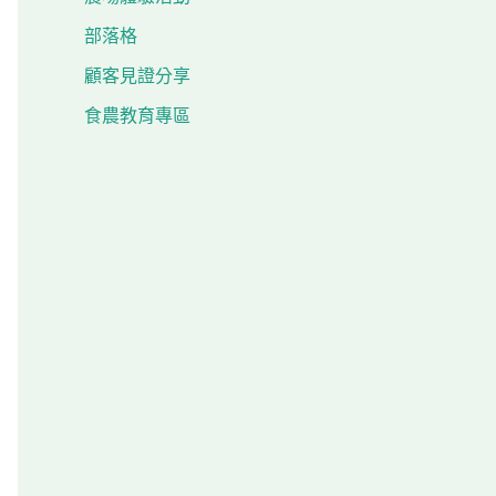
部落格
顧客見證分享
食農教育專區