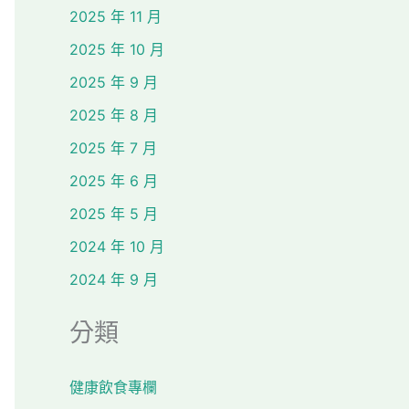
2025 年 11 月
2025 年 10 月
2025 年 9 月
2025 年 8 月
2025 年 7 月
2025 年 6 月
2025 年 5 月
2024 年 10 月
2024 年 9 月
分類
健康飲食專欄