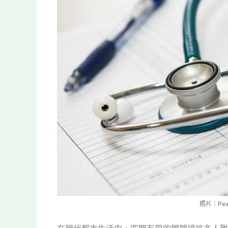
照片：Pexe