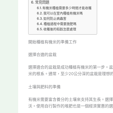
常見問題
有機米種植需要多少時間才能收穫
我可以在室內種植有機米嗎
如何防止病蟲害
種植過程中需要施肥嗎
收穫後的稻穀怎麼處理
開始種植有機米的準備工作
選擇合適的盆栽
選擇適合的盆栽是成功種植有機米的第一步。盆
米的根系。通常，至少20公分深的盆栽是理想
土壤與肥料的準備
有機米需要富含養分的土壤來支持其生長。選擇
沃。使用自行製作的堆肥也是一個經濟實惠的選