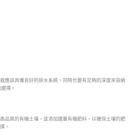
栽應該具備良好的排水系統，同時也要有足夠的深度來容納
的選擇。
高品質的有機土壤，並添加適量有機肥料，以確保土壤的肥
擇。