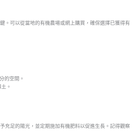
鍵。可以從當地的有機農場或網上購買，確保選擇已獲得有
分的空間。
薄土。
予充足的陽光，並定期施加有機肥料以促進生長。記得觀察