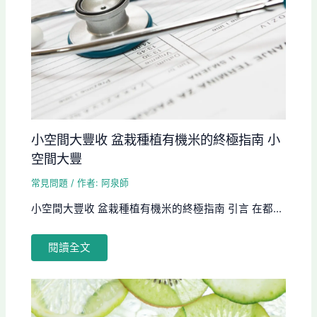
小空間大豐收 盆栽種植有機米的終極指南 小
空間大豐
常見問題
/ 作者:
阿泉師
小空間大豐收 盆栽種植有機米的終極指南 引言 在都...
閱讀全文