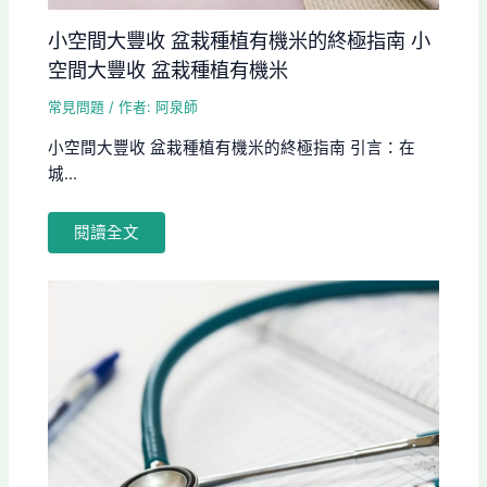
小空間大豐收 盆栽種植有機米的終極指南 小
空間大豐收 盆栽種植有機米
常見問題
/ 作者:
阿泉師
小空間大豐收 盆栽種植有機米的終極指南 引言：在
城...
閱讀全文