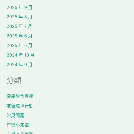
2025 年 9 月
2025 年 8 月
2025 年 7 月
2025 年 6 月
2025 年 5 月
2024 年 10 月
2024 年 9 月
分類
健康飲食專欄
友善環境行動
常見問題
有機小知識