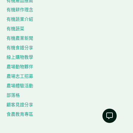
有機產品推薦
有機耕作理念
有機蔬果介紹
有機蔬菜
有機農業新聞
有機食譜分享
線上購物教學
農場動物夥伴
農場志工招募
農場體驗活動
部落格
顧客見證分享
食農教育專區