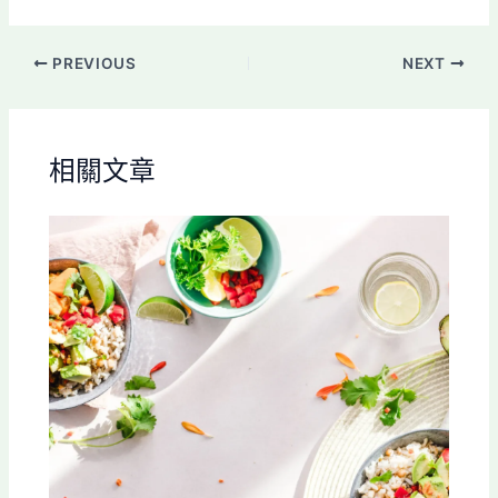
PREVIOUS
NEXT
相關文章