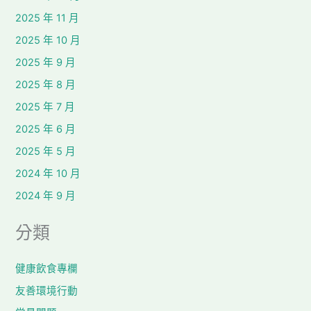
2025 年 11 月
2025 年 10 月
2025 年 9 月
2025 年 8 月
2025 年 7 月
2025 年 6 月
2025 年 5 月
2024 年 10 月
2024 年 9 月
分類
健康飲食專欄
友善環境行動