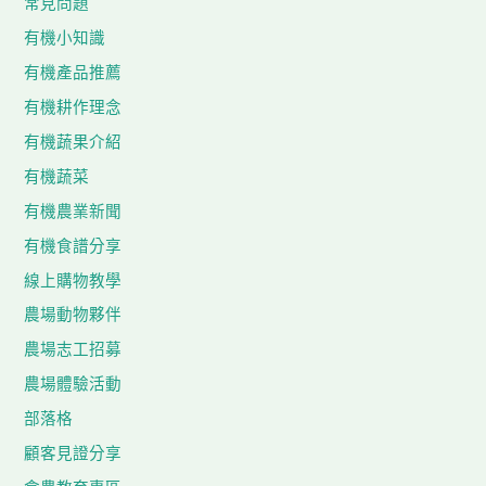
常見問題
有機小知識
有機產品推薦
有機耕作理念
有機蔬果介紹
有機蔬菜
有機農業新聞
有機食譜分享
線上購物教學
農場動物夥伴
農場志工招募
農場體驗活動
部落格
顧客見證分享