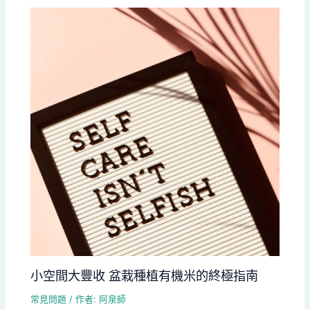
小空間大豐收 盆栽種植有機米的終極指南
常見問題
/ 作者:
阿泉師