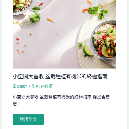
小空間大豐收 盆栽種植有機米的終極指南
常見問題
/ 作者:
阿泉師
小空間大豐收 盆栽種植有機米的終極指南 你是否曾
想...
閱讀全文