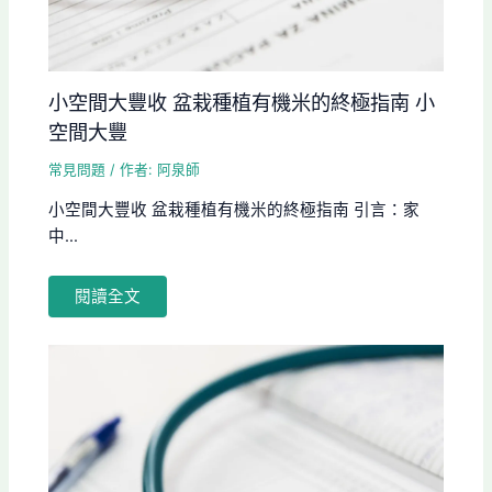
小空間大豐收 盆栽種植有機米的終極指南 小
空間大豐
常見問題
/ 作者:
阿泉師
小空間大豐收 盆栽種植有機米的終極指南 引言：家
中...
閱讀全文