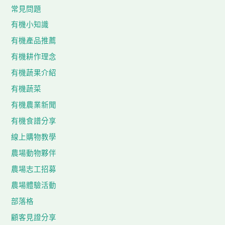
常見問題
有機小知識
有機產品推薦
有機耕作理念
有機蔬果介紹
有機蔬菜
有機農業新聞
有機食譜分享
線上購物教學
農場動物夥伴
農場志工招募
農場體驗活動
部落格
顧客見證分享