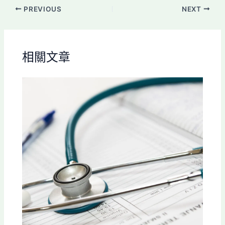
PREVIOUS
NEXT
相關文章