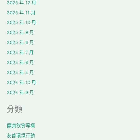
2025 年 12 月
2025 年 11 月
2025 年 10 月
2025 年 9 月
2025 年 8 月
2025 年 7 月
2025 年 6 月
2025 年 5 月
2024 年 10 月
2024 年 9 月
分類
健康飲食專欄
友善環境行動