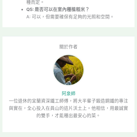
種而定。
Q5: 是否可以在室內種植稻米？
A: 可以，但需要確保有足夠的光照和空間。
關於作者
阿泉師
一位退休的宜蘭資深鐵工師傅，將大半輩子鍛造鋼鐵的專注
與實在，全心投入在員山的這片沃土上。他相信，用最誠實
的雙手，才能種出最安心的菜。