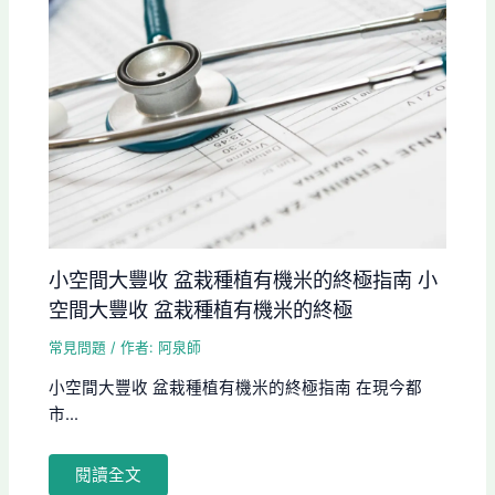
小空間大豐收 盆栽種植有機米的終極指南 小
空間大豐收 盆栽種植有機米的終極
常見問題
/ 作者:
阿泉師
小空間大豐收 盆栽種植有機米的終極指南 在現今都
市...
閱讀全文