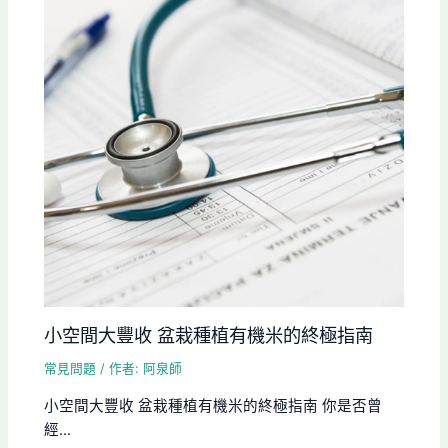
小空間大豐收 盆栽種植有機米的終極指南
常見問題
/ 作者:
阿泉師
小空間大豐收 盆栽種植有機米的終極指南 你是否曾
經...