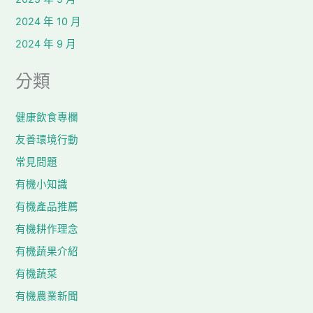
2024 年 10 月
2024 年 9 月
分類
健康飲食專欄
友善環境行動
常見問題
有機小知識
有機產品推薦
有機耕作理念
有機蔬果介紹
有機蔬菜
有機農業新聞