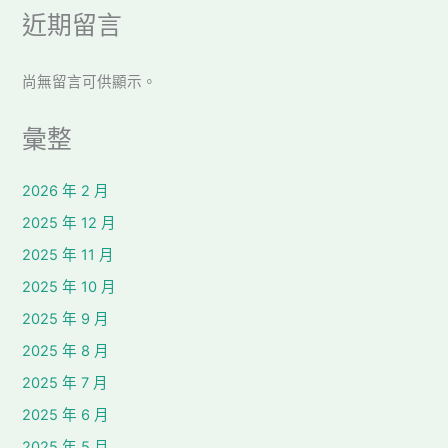
近期留言
尚無留言可供顯示。
彙整
2026 年 2 月
2025 年 12 月
2025 年 11 月
2025 年 10 月
2025 年 9 月
2025 年 8 月
2025 年 7 月
2025 年 6 月
2025 年 5 月