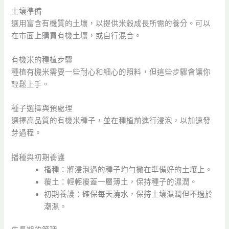
土壤準備
選用富含有機質的土壤，以提供米穀成長所需的養分。可以
在市面上購買有機土壤，或自行混合。
有機米的種植步驟
種植有機米需要一些耐心和細心的照料，但這些步驟會讓你
輕鬆上手。
種子選擇與預處理
選擇高品質的有機米種子，並在種植前進行浸泡，以加速發
芽過程。
播種與初期養護
播種：將浸泡過的種子均勻撒在準備好的土壤上。
覆土：輕輕覆蓋一層薄土，保持種子的濕潤。
初期養護：確保每天澆水，保持土壤濕潤但不過於
潮濕。