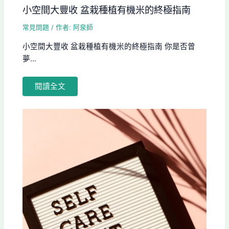
小空間大豐收 盆栽種植有機米的終極指南
常見問題
/ 作者:
阿泉師
小空間大豐收 盆栽種植有機米的終極指南 你是否曾
夢...
閱讀全文