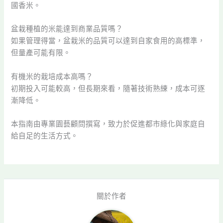
國香米。
盆栽種植的米能達到商業品質嗎？
如果管理得當，盆栽米的品質可以達到自家食用的高標準，
但量產可能有限。
有機米的栽培成本高嗎？
初期投入可能較高，但長期來看，隨著技術熟練，成本可逐
漸降低。
本指南由專業園藝顧問撰寫，致力於促進都市綠化與家庭自
給自足的生活方式。
關於作者