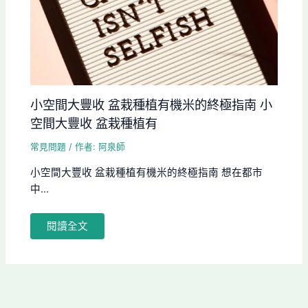
小空間大豐收 盆栽種植有機米的終極指南 小
空間大豐收 盆栽種植有
常見問題
/ 作者:
阿泉師
小空間大豐收 盆栽種植有機米的終極指南 想在都市
中...
閱讀全文