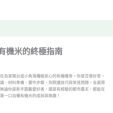
植有機米的終極指南
在自家陽台或小角落種植安心的有機糧食。你是否曾好奇，
識、材料準備、實作步驟，到照護技巧與常見問題，全面帶
無論你是新手園藝愛好者，還是有經驗的都市農夫，都能在
第一口自種有機米的成就與樂趣！