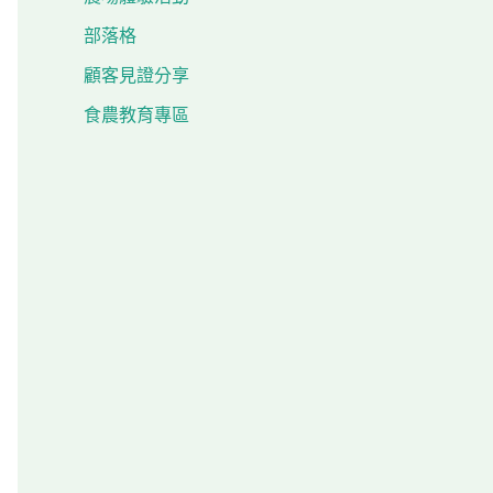
部落格
顧客見證分享
食農教育專區