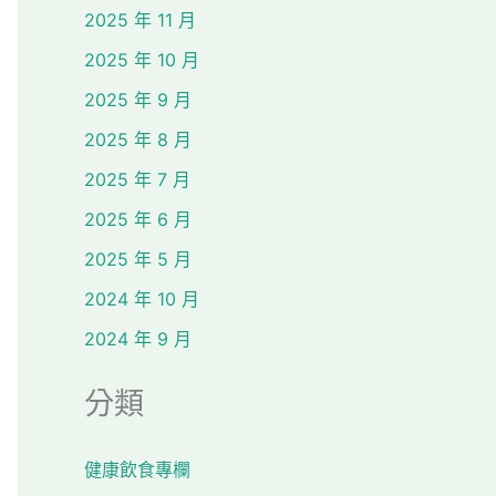
2025 年 11 月
2025 年 10 月
2025 年 9 月
2025 年 8 月
2025 年 7 月
2025 年 6 月
2025 年 5 月
2024 年 10 月
2024 年 9 月
分類
健康飲食專欄