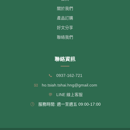
關於我們
產品訂購
好文分享
聯絡我們
聯絡資訊
📞
0937-162-721
📧
ho.tsiah.tshai.hng@gmail.com
💬
LINE 線上客服
🕒
服務時間: 週一至週五 09:00-17:00