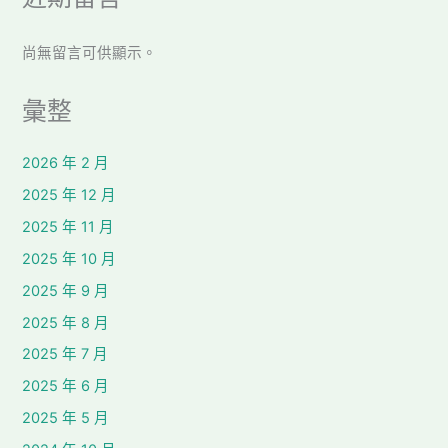
尚無留言可供顯示。
彙整
2026 年 2 月
2025 年 12 月
2025 年 11 月
2025 年 10 月
2025 年 9 月
2025 年 8 月
2025 年 7 月
2025 年 6 月
2025 年 5 月