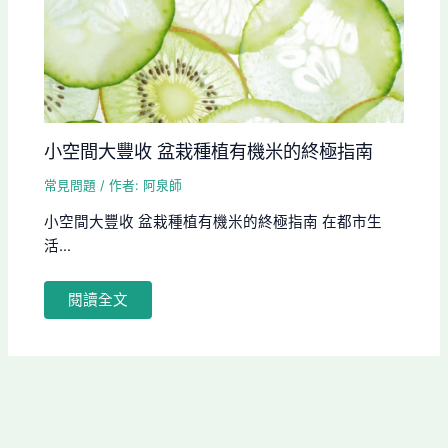
小空間大豐收 盆栽種植有機米的終極指南
常見問題
/ 作者:
阿泉師
小空間大豐收 盆栽種植有機米的終極指南 在都市生
活...
閱讀全文