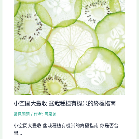
小空間大豐收 盆栽種植有機米的終極指南
常見問題
/ 作者:
阿泉師
小空間大豐收 盆栽種植有機米的終極指南 你是否曾
想...