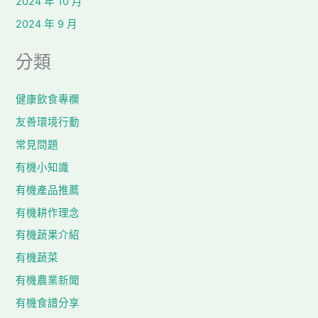
2024 年 10 月
2024 年 9 月
分類
健康飲食專欄
友善環境行動
常見問題
有機小知識
有機產品推薦
有機耕作理念
有機蔬果介紹
有機蔬菜
有機農業新聞
有機食譜分享