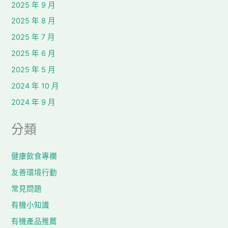
2025 年 9 月
2025 年 8 月
2025 年 7 月
2025 年 6 月
2025 年 5 月
2024 年 10 月
2024 年 9 月
分類
健康飲食專欄
友善環境行動
常見問題
有機小知識
有機產品推薦