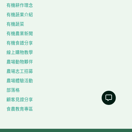
有機耕作理念
有機蔬果介紹
有機蔬菜
有機農業新聞
有機食譜分享
線上購物教學
農場動物夥伴
農場志工招募
農場體驗活動
部落格
顧客見證分享
食農教育專區