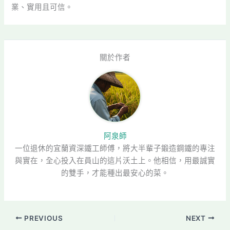
業、實用且可信。
關於作者
阿泉師
一位退休的宜蘭資深鐵工師傅，將大半輩子鍛造鋼鐵的專注
與實在，全心投入在員山的這片沃土上。他相信，用最誠實
的雙手，才能種出最安心的菜。
PREVIOUS
NEXT