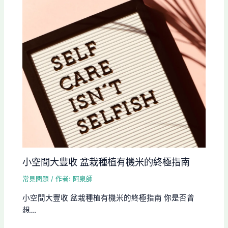
小空間大豐收 盆栽種植有機米的終極指南
常見問題
/ 作者:
阿泉師
小空間大豐收 盆栽種植有機米的終極指南 你是否曾
想...