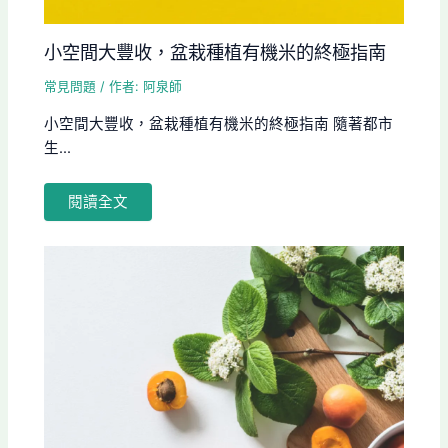
小空間大豐收，盆栽種植有機米的終極指南
常見問題
/ 作者:
阿泉師
小空間大豐收，盆栽種植有機米的終極指南 隨著都市
生...
閱讀全文