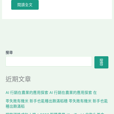
閱讀全文
搜尋
搜
尋
近期文章
AI 行銷在農業的應用探索 AI 行銷在農業的應用探索 在
零失敗有機米 新手也能種出飽滿稻穗 零失敗有機米 新手也能
種出飽滿稻