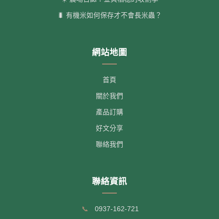
🐛 有機米如何保存才不會長米蟲？
網站地圖
首頁
關於我們
產品訂購
好文分享
聯絡我們
聯絡資訊
📞
0937-162-721