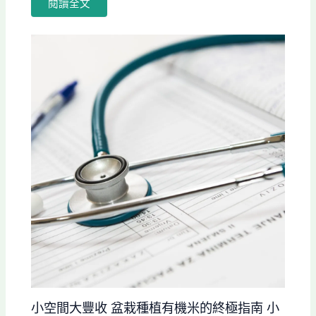
閱讀全文
小空間大豐收 盆栽種植有機米的終極指南 小