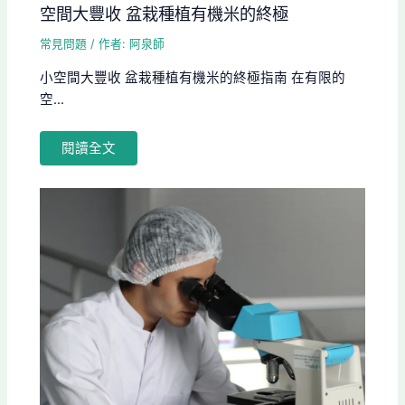
空間大豐收 盆栽種植有機米的終極
常見問題
/ 作者:
阿泉師
小空間大豐收 盆栽種植有機米的終極指南 在有限的
空...
閱讀全文