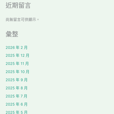
近期留言
尚無留言可供顯示。
彙整
2026 年 2 月
2025 年 12 月
2025 年 11 月
2025 年 10 月
2025 年 9 月
2025 年 8 月
2025 年 7 月
2025 年 6 月
2025 年 5 月