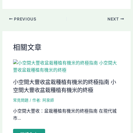
PREVIOUS
NEXT
相關文章
小空間大豐收盆栽種植有機米的終極指南 小
空間大豐收盆栽種植有機米的終極
常見問題
/ 作者:
阿泉師
小空間大豐收：盆栽種植有機米的終極指南 在現代城
市...