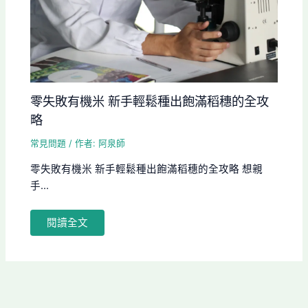
零失敗有機米 新手輕鬆種出飽滿稻穗的全攻
略
常見問題
/ 作者:
阿泉師
零失敗有機米 新手輕鬆種出飽滿稻穗的全攻略 想親
手...
閱讀全文