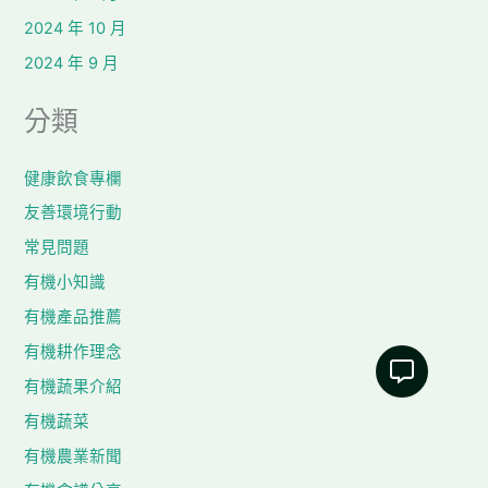
2024 年 10 月
2024 年 9 月
分類
健康飲食專欄
友善環境行動
常見問題
有機小知識
有機產品推薦
有機耕作理念
有機蔬果介紹
有機蔬菜
有機農業新聞