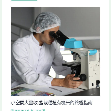
小空間大豐收 盆栽種植有機米的終極指南