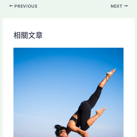
PREVIOUS
NEXT
相關文章