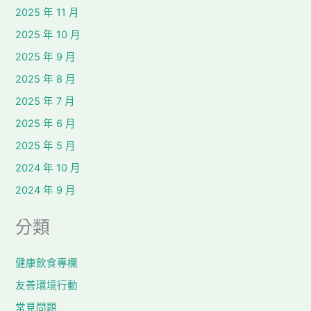
2025 年 11 月
2025 年 10 月
2025 年 9 月
2025 年 8 月
2025 年 7 月
2025 年 6 月
2025 年 5 月
2024 年 10 月
2024 年 9 月
分類
健康飲食專欄
友善環境行動
常見問題