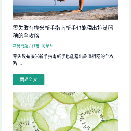
零失敗有機米新手指南新手也能種出飽滿稻
穗的全攻略
常見問題
/ 作者:
阿泉師
零失敗有機米新手指南新手也能種出飽滿稻穗的全攻
略 ...
閱讀全文