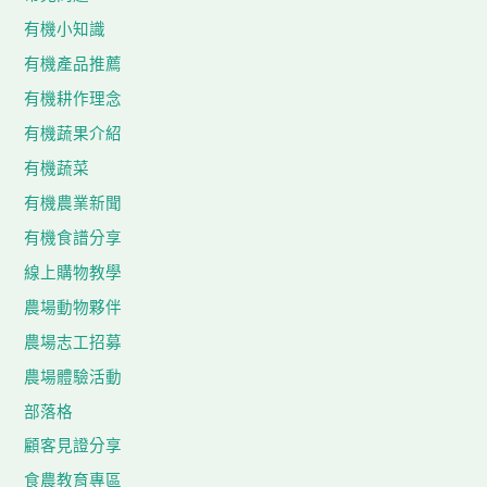
有機小知識
有機產品推薦
有機耕作理念
有機蔬果介紹
有機蔬菜
有機農業新聞
有機食譜分享
線上購物教學
農場動物夥伴
農場志工招募
農場體驗活動
部落格
顧客見證分享
食農教育專區