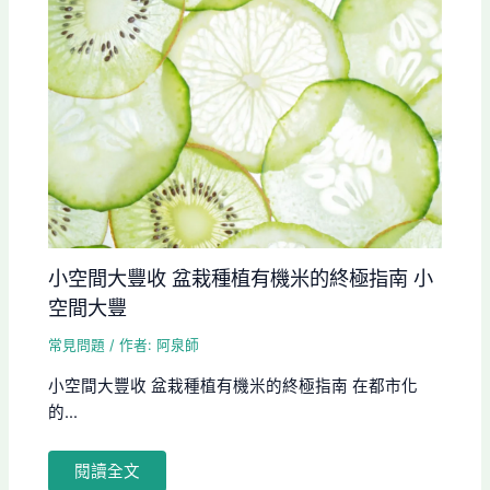
小空間大豐收 盆栽種植有機米的終極指南 小
空間大豐
常見問題
/ 作者:
阿泉師
小空間大豐收 盆栽種植有機米的終極指南 在都市化
的...
閱讀全文