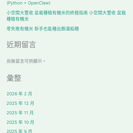
(Python + OpenClaw)
小空間大豐收 盆栽種植有機米的終極指南 小空間大豐收 盆栽
種植有機米
零失敗有機米 新手也能種出飽滿稻穗
近期留言
尚無留言可供顯示。
彙整
2026 年 2 月
2025 年 12 月
2025 年 11 月
2025 年 10 月
2025 年 9 月