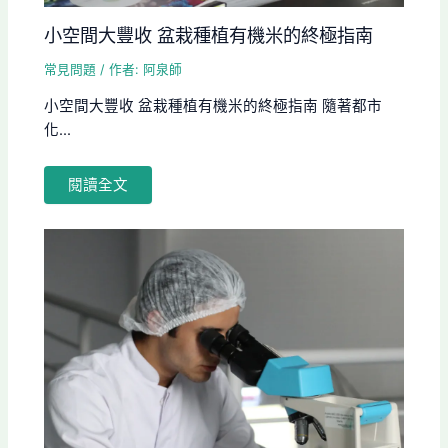
小空間大豐收 盆栽種植有機米的終極指南
常見問題
/ 作者:
阿泉師
小空間大豐收 盆栽種植有機米的終極指南 隨著都市
化...
閱讀全文