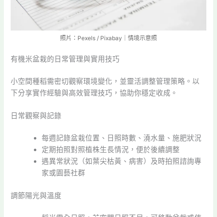
照片：Pexels / Pixabay｜情境示意照
有機米盆栽的日常管理與實用技巧
小空間種稻需密切觀察環境變化，並靈活調整管理策略。以
下分享實作經驗與高效管理技巧，協助你穩定收成。
日常觀察與記錄
每週記錄盆栽位置、日照時數、澆水量、施肥狀況
定期拍照對照植株生長情況，便於後續調整
遇異常狀況（如葉尖枯黃、病害）及時拍照諮詢專
家或園藝社群
調節陽光與溫度