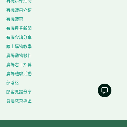
有機耕作理念
有機蔬果介紹
有機蔬菜
有機農業新聞
有機食譜分享
線上購物教學
農場動物夥伴
農場志工招募
農場體驗活動
部落格
顧客見證分享
食農教育專區