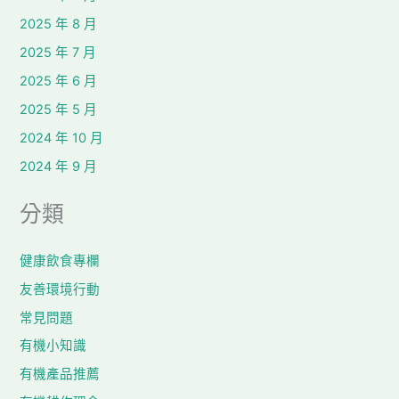
2025 年 8 月
2025 年 7 月
2025 年 6 月
2025 年 5 月
2024 年 10 月
2024 年 9 月
分類
健康飲食專欄
友善環境行動
常見問題
有機小知識
有機產品推薦