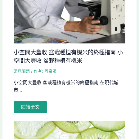
小空間大豐收 盆栽種植有機米的終極指南 小
空間大豐收 盆栽種植有機米
常見問題
/ 作者:
阿泉師
小空間大豐收 盆栽種植有機米的終極指南 在現代城
市...
閱讀全文