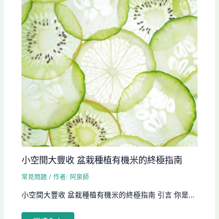
小空間大豐收 盆栽種植有機米的終極指南
常見問題
/ 作者:
阿泉師
小空間大豐收 盆栽種植有機米的終極指南 引言 你是...