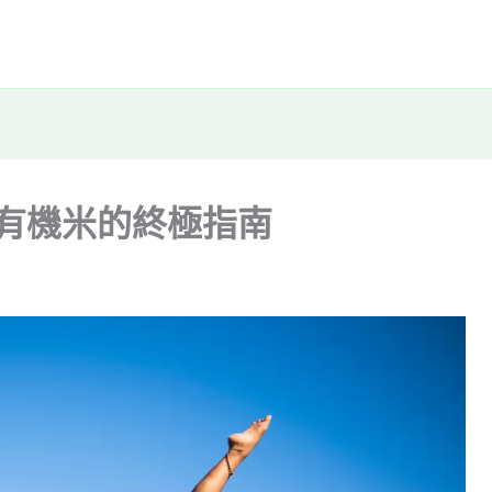
植有機米的終極指南