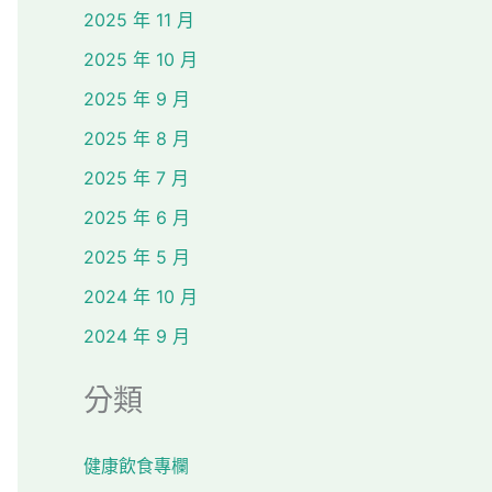
2025 年 11 月
2025 年 10 月
2025 年 9 月
2025 年 8 月
2025 年 7 月
2025 年 6 月
2025 年 5 月
2024 年 10 月
2024 年 9 月
分類
健康飲食專欄