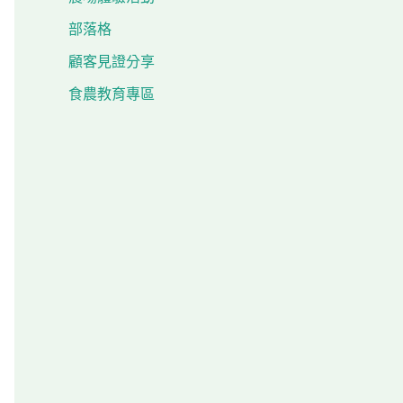
部落格
顧客見證分享
食農教育專區