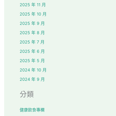
2025 年 11 月
2025 年 10 月
2025 年 9 月
2025 年 8 月
2025 年 7 月
2025 年 6 月
2025 年 5 月
2024 年 10 月
2024 年 9 月
分類
健康飲食專欄