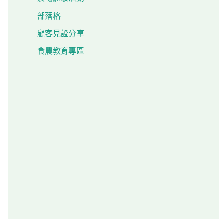
部落格
顧客見證分享
食農教育專區