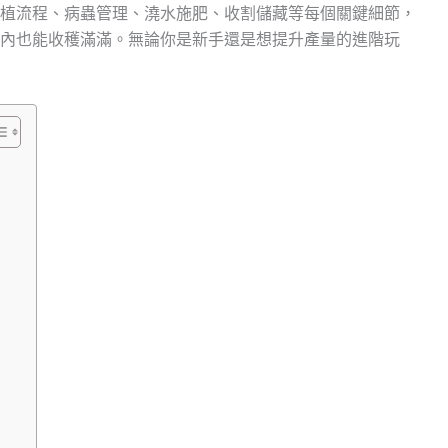
植流程、病蟲管理、澆水施肥、收割儲藏等每個關鍵細節，
內也能收穫滿滿。無論你是新手還是想提升產量的進階玩