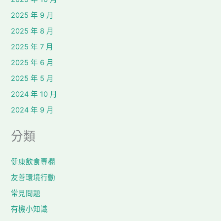
2025 年 9 月
2025 年 8 月
2025 年 7 月
2025 年 6 月
2025 年 5 月
2024 年 10 月
2024 年 9 月
分類
健康飲食專欄
友善環境行動
常見問題
有機小知識