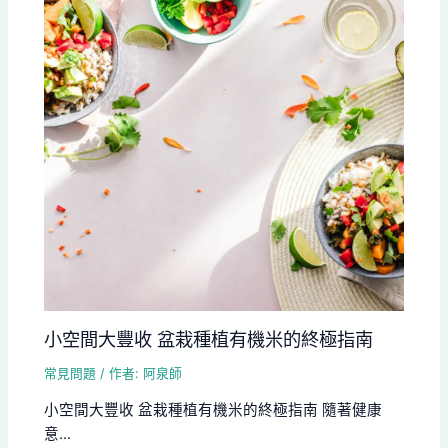
小空間大豐收 盆栽種植有機米的終極指南
常見問題
/ 作者:
阿泉師
小空間大豐收 盆栽種植有機米的終極指南 隨著健康
意...