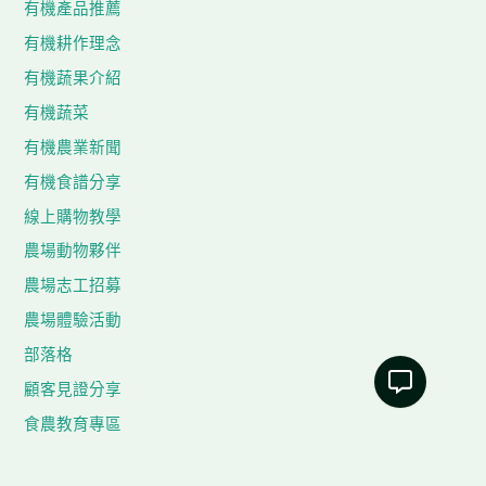
有機產品推薦
有機耕作理念
有機蔬果介紹
有機蔬菜
有機農業新聞
有機食譜分享
線上購物教學
農場動物夥伴
農場志工招募
農場體驗活動
部落格
顧客見證分享
食農教育專區