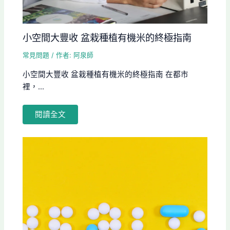
小空間大豐收 盆栽種植有機米的終極指南
常見問題
/ 作者:
阿泉師
小空間大豐收 盆栽種植有機米的終極指南 在都市
裡，...
閱讀全文