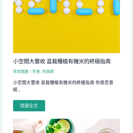
小空間大豐收 盆栽種植有機米的終極指南
常見問題
/ 作者:
阿泉師
小空間大豐收 盆栽種植有機米的終極指南 你是否曾
經...
閱讀全文