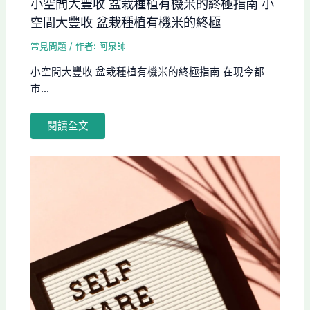
小空間大豐收 盆栽種植有機米的終極指南 小
空間大豐收 盆栽種植有機米的終極
常見問題
/ 作者:
阿泉師
小空間大豐收 盆栽種植有機米的終極指南 在現今都
市...
閱讀全文