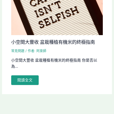
小空間大豐收 盆栽種植有機米的終極指南
常見問題
/ 作者:
阿泉師
小空間大豐收 盆栽種植有機米的終極指南 你是否以
為...
閱讀全文