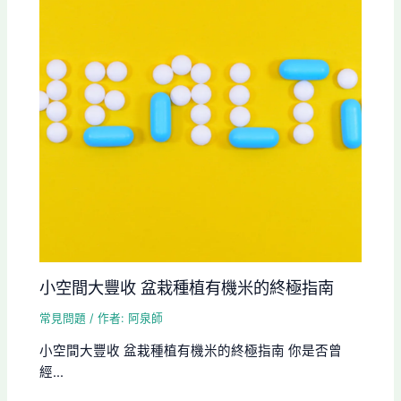
小空間大豐收 盆栽種植有機米的終極指南
常見問題
/ 作者:
阿泉師
小空間大豐收 盆栽種植有機米的終極指南 你是否曾
經...