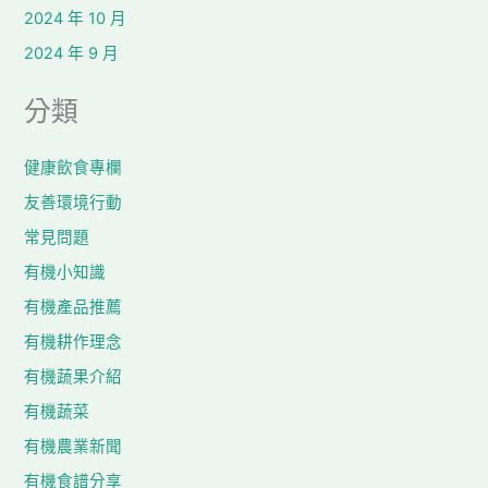
2024 年 10 月
2024 年 9 月
分類
健康飲食專欄
友善環境行動
常見問題
有機小知識
有機產品推薦
有機耕作理念
有機蔬果介紹
有機蔬菜
有機農業新聞
有機食譜分享