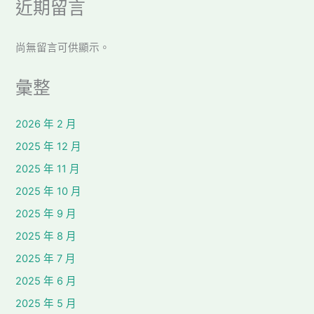
近期留言
尚無留言可供顯示。
彙整
2026 年 2 月
2025 年 12 月
2025 年 11 月
2025 年 10 月
2025 年 9 月
2025 年 8 月
2025 年 7 月
2025 年 6 月
2025 年 5 月