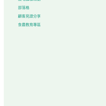
部落格
顧客見證分享
食農教育專區