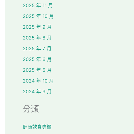
2025 年 11 月
2025 年 10 月
2025 年 9 月
2025 年 8 月
2025 年 7 月
2025 年 6 月
2025 年 5 月
2024 年 10 月
2024 年 9 月
分類
健康飲食專欄