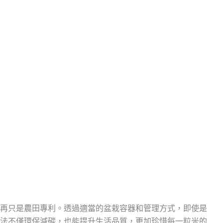
再只是農田專利。透過適當的盆栽容器和管理方式，即使是
法不僅環保減碳，也能提升生活品質，更加珍惜每一粒米的