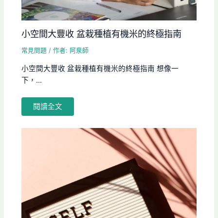
小空間大豐收 盆栽種植有機米的終極指南
常見問題
/ 作者:
阿泉師
小空間大豐收 盆栽種植有機米的終極指南 想像一
下，...
閱讀全文