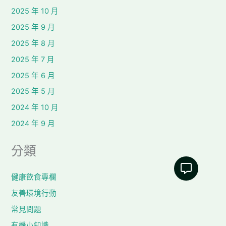
2025 年 10 月
2025 年 9 月
2025 年 8 月
2025 年 7 月
2025 年 6 月
2025 年 5 月
2024 年 10 月
2024 年 9 月
分類
健康飲食專欄
友善環境行動
常見問題
有機小知識