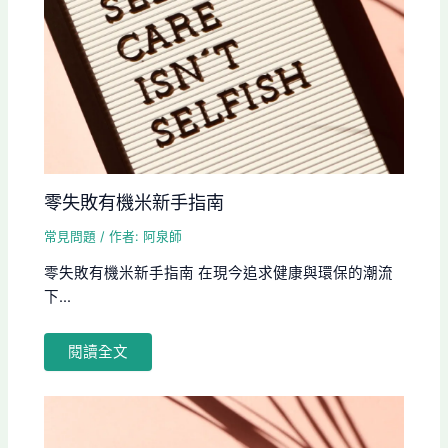
零失敗有機米新手指南
常見問題
/ 作者:
阿泉師
零失敗有機米新手指南 在現今追求健康與環保的潮流
下...
閱讀全文