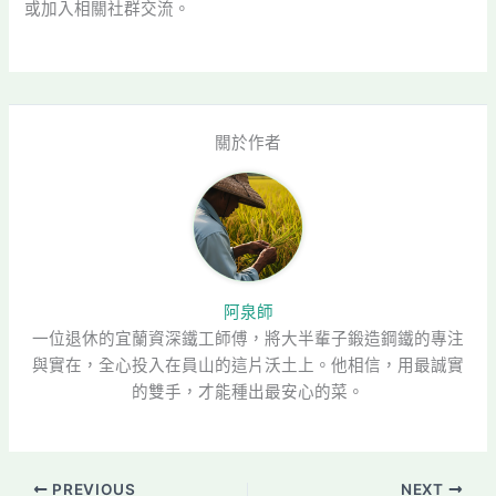
或加入相關社群交流。
關於作者
阿泉師
一位退休的宜蘭資深鐵工師傅，將大半輩子鍛造鋼鐵的專注
與實在，全心投入在員山的這片沃土上。他相信，用最誠實
的雙手，才能種出最安心的菜。
PREVIOUS
NEXT