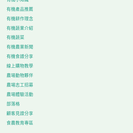
有機產品推薦
有機耕作理念
有機蔬果介紹
有機蔬菜
有機農業新聞
有機食譜分享
線上購物教學
農場動物夥伴
農場志工招募
農場體驗活動
部落格
顧客見證分享
食農教育專區