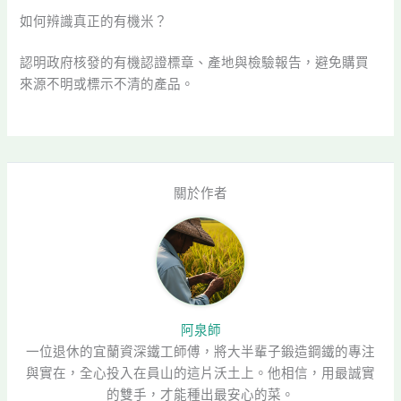
如何辨識真正的有機米？
認明政府核發的有機認證標章、產地與檢驗報告，避免購買
來源不明或標示不清的產品。
關於作者
阿泉師
一位退休的宜蘭資深鐵工師傅，將大半輩子鍛造鋼鐵的專注
與實在，全心投入在員山的這片沃土上。他相信，用最誠實
的雙手，才能種出最安心的菜。