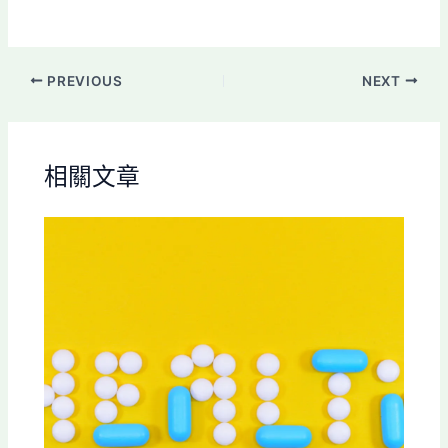
PREVIOUS
NEXT
相關文章