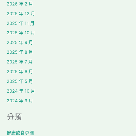
2026 年 2 月
2025 年 12 月
2025 年 11 月
2025 年 10 月
2025 年 9 月
2025 年 8 月
2025 年 7 月
2025 年 6 月
2025 年 5 月
2024 年 10 月
2024 年 9 月
分類
健康飲食專欄