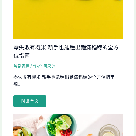
零失敗有機米 新手也能種出飽滿稻穗的全方
位指南
常見問題
/ 作者:
阿泉師
零失敗有機米 新手也能種出飽滿稻穗的全方位指南
想...
閱讀全文