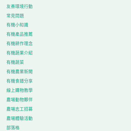
友善環境行動
常見問題
有機小知識
有機產品推薦
有機耕作理念
有機蔬果介紹
有機蔬菜
有機農業新聞
有機食譜分享
線上購物教學
農場動物夥伴
農場志工招募
農場體驗活動
部落格