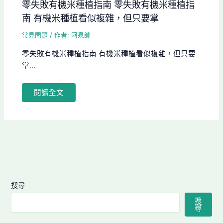
零失敗有機米種植指南 零失敗有機米種植指
南 有機米種植看似複雜，但只要掌
常見問題
/ 作者:
阿泉師
零失敗有機米種植指南 有機米種植看似複雜，但只要
掌...
閱讀全文
搜尋
搜
尋