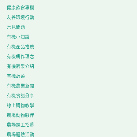
健康飲食專欄
友善環境行動
常見問題
有機小知識
有機產品推薦
有機耕作理念
有機蔬果介紹
有機蔬菜
有機農業新聞
有機食譜分享
線上購物教學
農場動物夥伴
農場志工招募
農場體驗活動