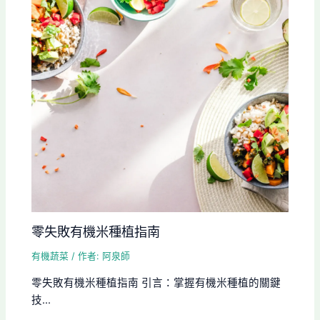
零失敗有機米種植指南
有機蔬菜
/ 作者:
阿泉師
零失敗有機米種植指南 引言：掌握有機米種植的關鍵
技...