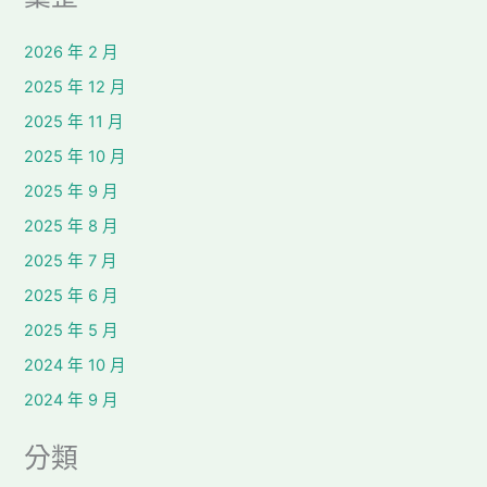
2026 年 2 月
2025 年 12 月
2025 年 11 月
2025 年 10 月
2025 年 9 月
2025 年 8 月
2025 年 7 月
2025 年 6 月
2025 年 5 月
2024 年 10 月
2024 年 9 月
分類