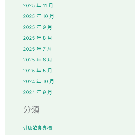
2025 年 11 月
2025 年 10 月
2025 年 9 月
2025 年 8 月
2025 年 7 月
2025 年 6 月
2025 年 5 月
2024 年 10 月
2024 年 9 月
分類
健康飲食專欄