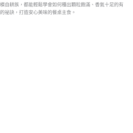
模自耕族，都能輕鬆學會如何種出顆粒飽滿、香氣十足的有
的祕訣，打造安心美味的餐桌主食。