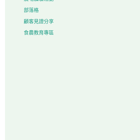
部落格
顧客見證分享
食農教育專區