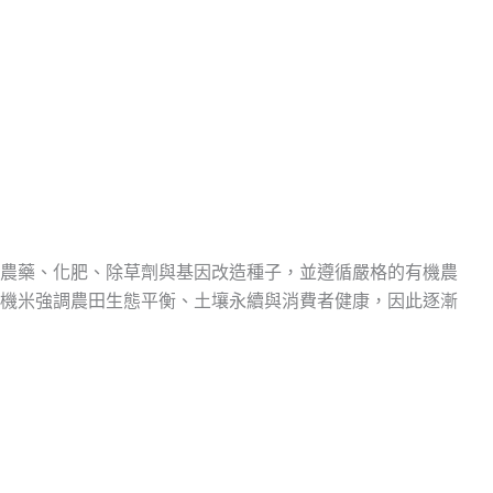
農藥、化肥、除草劑與基因改造種子，並遵循嚴格的有機農
機米強調農田生態平衡、土壤永續與消費者健康，因此逐漸