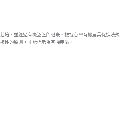
栽培，並經過有機認證的稻米。根據台灣有機農業促進法規
樣性的原則，才能標示為有機產品。