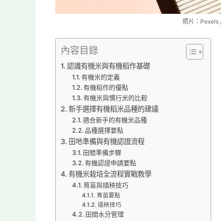
照片：Pexels 
內容目錄
認識有機米與有機稻作基礎
有機米的定義
有機稻作的優點
有機米與慣行米的比較
新手選擇有機稻米品種的建議
適合新手的有機米品種
品種選擇要點
田地準備與有機認證流程
田間準備步驟
有機認證申請要點
有機米栽培全流程實戰教學
育苗與插秧技巧
育苗要點
插秧技巧
田間水分管理