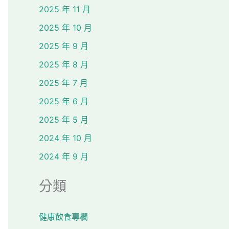
2025 年 11 月
2025 年 10 月
2025 年 9 月
2025 年 8 月
2025 年 7 月
2025 年 6 月
2025 年 5 月
2024 年 10 月
2024 年 9 月
分類
健康飲食專欄