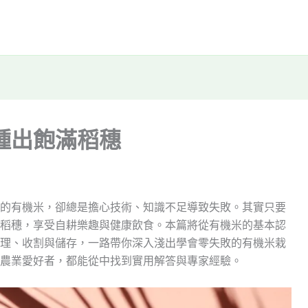
種出飽滿稻穗
的有機米，卻總是擔心技術、知識不足導致失敗。其實只要
稻穗，享受自耕樂趣與健康飲食。本篇將從有機米的基本認
理、收割與儲存，一路帶你深入淺出學會零失敗的有機米栽
農業愛好者，都能從中找到實用解答與專家經驗。