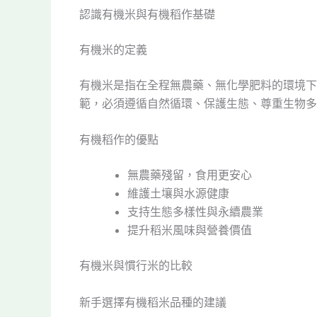
認識有機米與有機稻作基礎
有機米的定義
有機米是指在全程無農藥、無化學肥料的環境下
範，必須遵循自然循環、保護生態、尊重生物多
有機稻作的優點
無農藥殘留，食用更安心
維護土壤與水源健康
支持生態多樣性與永續農業
提升稻米風味與營養價值
有機米與慣行米的比較
新手選擇有機稻米品種的建議