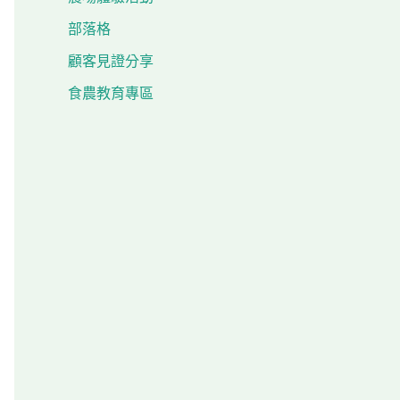
部落格
顧客見證分享
食農教育專區