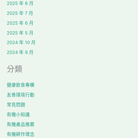
2025 年 8 月
2025 年 7 月
2025 年 6 月
2025 年 5 月
2024 年 10 月
2024 年 9 月
分類
健康飲食專欄
友善環境行動
常見問題
有機小知識
有機產品推薦
有機耕作理念