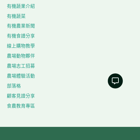
有機蔬果介紹
有機蔬菜
有機農業新聞
有機食譜分享
線上購物教學
農場動物夥伴
農場志工招募
農場體驗活動
部落格
顧客見證分享
食農教育專區