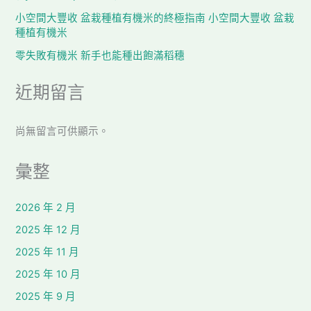
小空間大豐收 盆栽種植有機米的終極指南 小空間大豐收 盆栽
種植有機米
零失敗有機米 新手也能種出飽滿稻穗
近期留言
尚無留言可供顯示。
彙整
2026 年 2 月
2025 年 12 月
2025 年 11 月
2025 年 10 月
2025 年 9 月