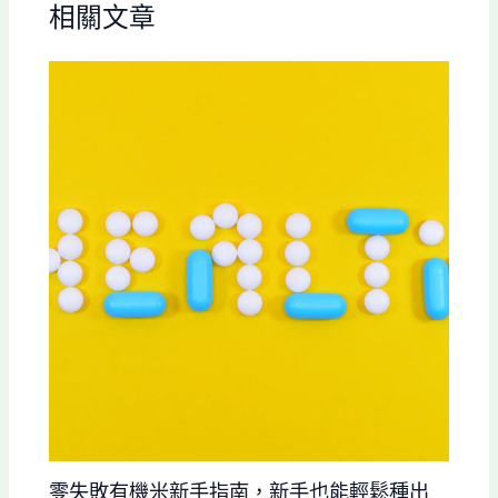
相關文章
零失敗有機米新手指南，新手也能輕鬆種出