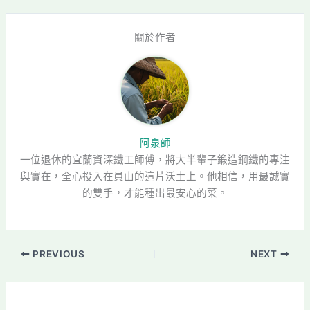
關於作者
阿泉師
一位退休的宜蘭資深鐵工師傅，將大半輩子鍛造鋼鐵的專注
與實在，全心投入在員山的這片沃土上。他相信，用最誠實
的雙手，才能種出最安心的菜。
PREVIOUS
NEXT