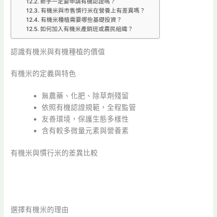
新手一定要申請有機認證嗎？
有機米與市售慣行米在營養上有差異嗎？
有機米種植需要哪些基礎投資？
如何加入有機米產銷班或農民組織？
認識有機米與有機種植的價值
有機米的定義與特色
無農藥、化肥、除草劑殘留
依照有機認證規範，全程監管
友善環境，保護生態多樣性
含有較多微量元素與營養素
有機米與慣行米的差異比較
選擇有機米的理由