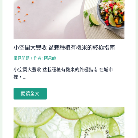
小空間大豐收 盆栽種植有機米的終極指南
常見問題
/ 作者:
阿泉師
小空間大豐收 盆栽種植有機米的終極指南 在城市
裡，...
閱讀全文