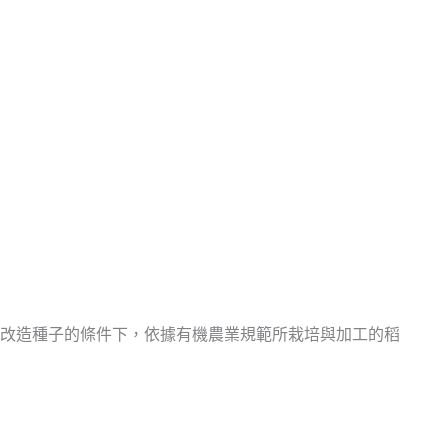
改造種子的條件下，依據有機農業規範所栽培與加工的稻