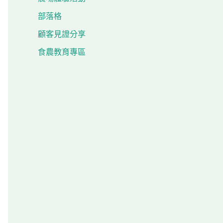
部落格
顧客見證分享
食農教育專區