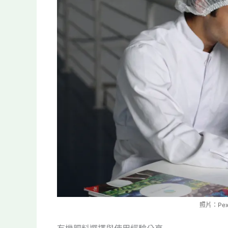
照片：Pexe