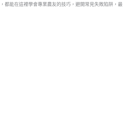
，都能在這裡學會專業農友的技巧，避開常見失敗陷阱，最