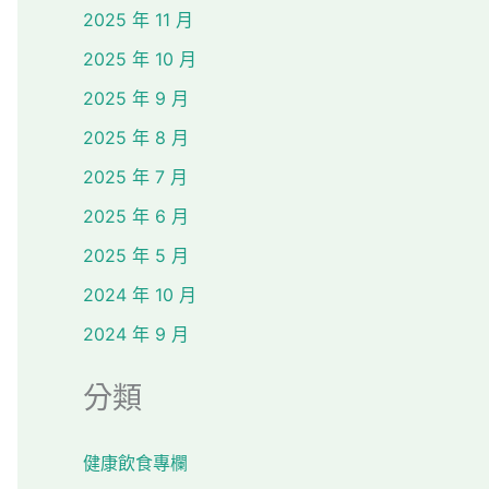
2025 年 11 月
2025 年 10 月
2025 年 9 月
2025 年 8 月
2025 年 7 月
2025 年 6 月
2025 年 5 月
2024 年 10 月
2024 年 9 月
分類
健康飲食專欄