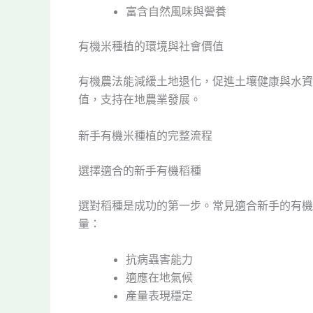
富含自然風味與營養
有機米種植的環境與社會價值
有機農法能減緩土地退化，促進土壤健康與水資
值，支持在地農業發展。
新手有機米種植的完整流程
選擇適合的新手有機稻種
選對稻種是成功的第一步。常見適合新手的有機稻
量：
抗病蟲害能力
適應在地氣候
產量表現穩定