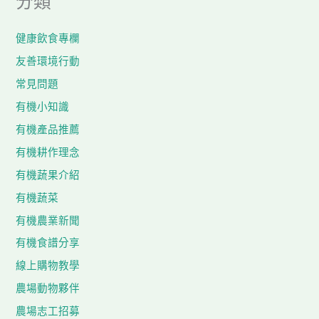
分類
健康飲食專欄
友善環境行動
常見問題
有機小知識
有機產品推薦
有機耕作理念
有機蔬果介紹
有機蔬菜
有機農業新聞
有機食譜分享
線上購物教學
農場動物夥伴
農場志工招募