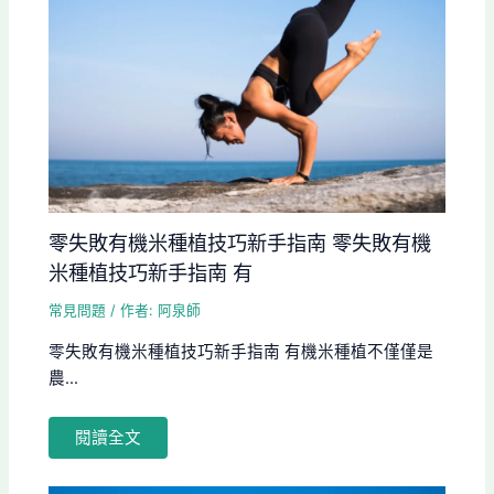
零失敗有機米種植技巧新手指南 零失敗有機
米種植技巧新手指南 有
常見問題
/ 作者:
阿泉師
零失敗有機米種植技巧新手指南 有機米種植不僅僅是
農...
閱讀全文