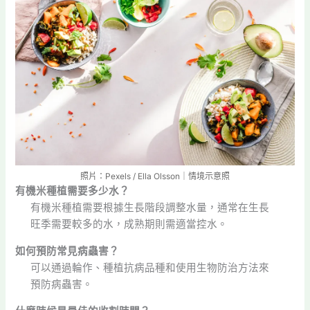
照片：Pexels / Ella Olsson｜情境示意照
有機米種植需要多少水？
有機米種植需要根據生長階段調整水量，通常在生長
旺季需要較多的水，成熟期則需適當控水。
如何預防常見病蟲害？
可以通過輪作、種植抗病品種和使用生物防治方法來
預防病蟲害。