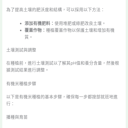
為了提高土壤的肥沃度和結構，可以採用以下方法：
添加有機肥料：
使用堆肥或綠肥改良土壤。
覆蓋作物：
種植覆蓋作物以保護土壤和增加有機
質。
土壤測試與調整
在種植前，進行土壤測試以了解其pH值和養分含量，然後根
據測試結果進行調整。
有機米種植步驟
以下是有機米種植的基本步驟，確保每一步都按部就班地進
行：
播種與育苗