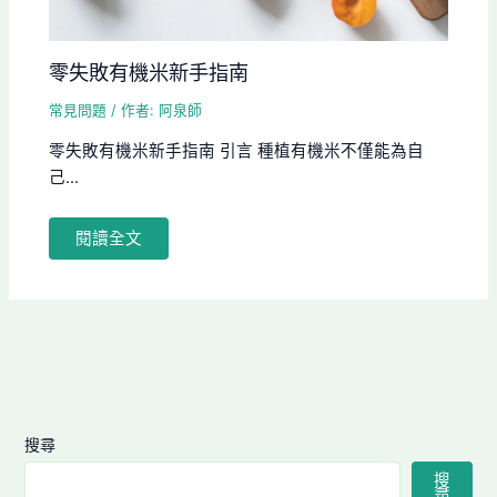
零失敗有機米新手指南
常見問題
/ 作者:
阿泉師
零失敗有機米新手指南 引言 種植有機米不僅能為自
己...
閱讀全文
搜尋
搜
尋