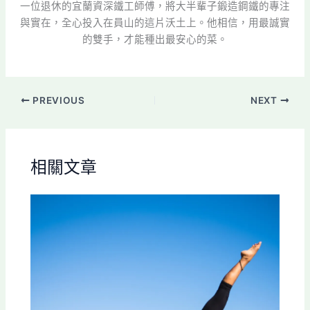
一位退休的宜蘭資深鐵工師傅，將大半輩子鍛造鋼鐵的專注
與實在，全心投入在員山的這片沃土上。他相信，用最誠實
的雙手，才能種出最安心的菜。
PREVIOUS
NEXT
相關文章