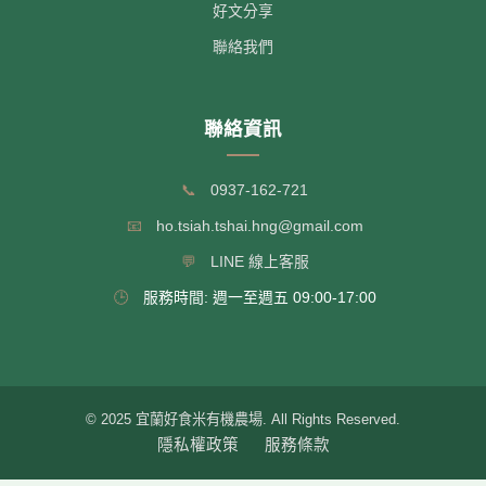
好文分享
聯絡我們
聯絡資訊
📞
0937-162-721
📧
ho.tsiah.tshai.hng@gmail.com
💬
LINE 線上客服
🕒
服務時間: 週一至週五 09:00-17:00
© 2025 宜蘭好食米有機農場. All Rights Reserved.
隱私權政策
服務條款