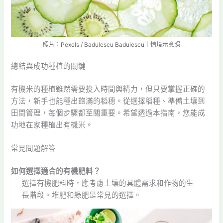
照片：Pexels / Badulescu Badulescu｜情境示意照
總結與成功種植的關鍵
有機米的種植雖然需要投入時間與精力，但只要掌握正確的
方法，新手也能種出飽滿的稻穗。從選擇稻種、準備土壤到
田間管理，每個步驟都至關重要。希望透過本指南，您能成
功地在家種植出有機米。
常見問題解答
如何選擇適合的有機肥料？
選擇有機肥料時，應考慮土壤的具體需求和作物的生
長階段。堆肥和綠肥是常見的選擇。