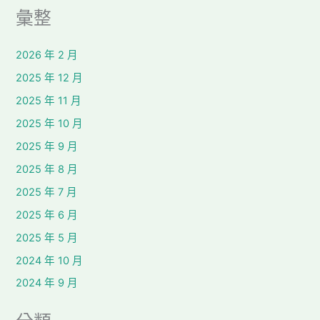
彙整
2026 年 2 月
2025 年 12 月
2025 年 11 月
2025 年 10 月
2025 年 9 月
2025 年 8 月
2025 年 7 月
2025 年 6 月
2025 年 5 月
2024 年 10 月
2024 年 9 月