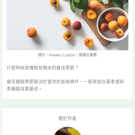
照片：Pexels / Lum3n｜情境示意照
什麼時候是種植有機米的最佳季節？
最佳種植季節取決於當地的氣候條件，一般來說在春季或秋
季種植效果最佳。
關於作者