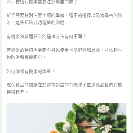
新手種植有機米需要注意哪些問題？
新手需要特別注意土壤的準備、種子的選擇以及病蟲害的防
治，這些都是成功種植的關鍵。
有機米和普通稻米的種植方法有何不同？
有機米的種植需要完全避免使用化學肥料和農藥，並依賴生
物防治和有機肥料。
如何確保有機米的質量？
確保質量的關鍵在於選擇認證的有機種子並遵循嚴格的有機
種植標準。