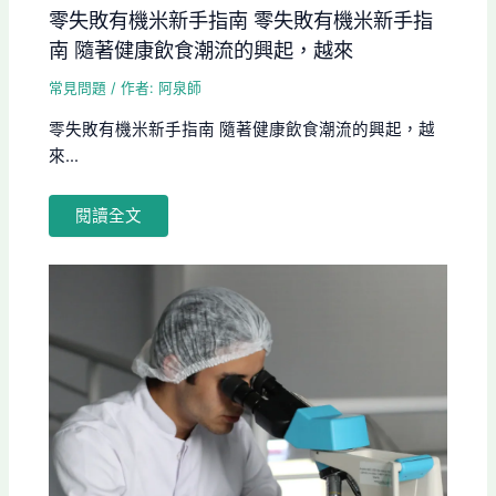
零失敗有機米新手指南 零失敗有機米新手指
南 隨著健康飲食潮流的興起，越來
常見問題
/ 作者:
阿泉師
零失敗有機米新手指南 隨著健康飲食潮流的興起，越
來...
閱讀全文