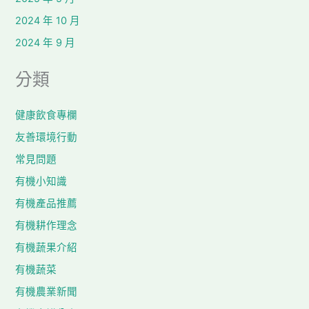
2024 年 10 月
2024 年 9 月
分類
健康飲食專欄
友善環境行動
常見問題
有機小知識
有機產品推薦
有機耕作理念
有機蔬果介紹
有機蔬菜
有機農業新聞