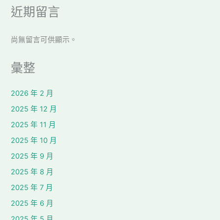
近期留言
尚無留言可供顯示。
彙整
2026 年 2 月
2025 年 12 月
2025 年 11 月
2025 年 10 月
2025 年 9 月
2025 年 8 月
2025 年 7 月
2025 年 6 月
2025 年 5 月