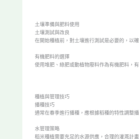
土壤準備與肥料使用
土壤測試與改良
在開始種植前，對土壤進行測試是必要的，以確
有機肥料的選擇
使用堆肥、綠肥或動植物廢料作為有機肥料，有
種植與管理技巧
播種技巧
通常在春季進行播種，應根據稻種的特性調整播
水管理策略
稻米種植需要充足的水源供應，合理的灌溉計畫