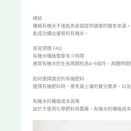
總結
種植有機米不僅能為家庭提供健康的糧食來源，
能成功種出優質的有機米。
常見問題 FAQ
有機米種植需要多少時間
通常有機米的生長周期約為4-6個月，具體時
如何選擇適合的有機肥料
選擇有機肥料時，應考慮土壤的養分需求，以及
有機米的種植成本高嗎
由於不使用化學肥料與農藥，有機米的種植成本