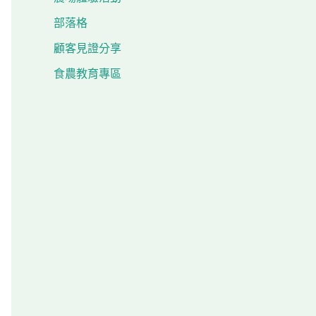
部落格
顧客見證分享
食農教育專區