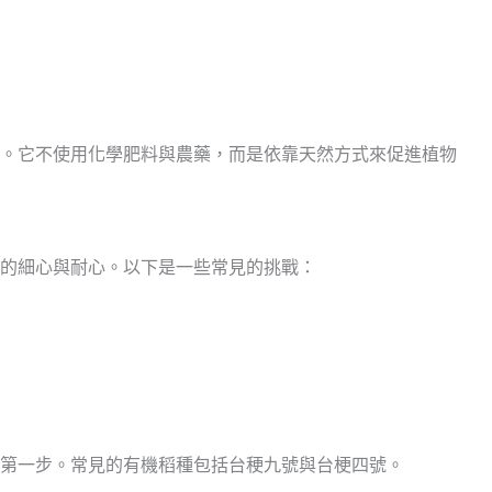
。它不使用化學肥料與農藥，而是依靠天然方式來促進植物
的細心與耐心。以下是一些常見的挑戰：
第一步。常見的有機稻種包括台稉九號與台梗四號。