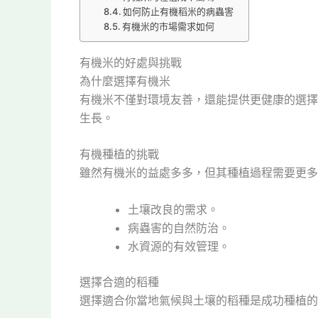
如何防止有機稻米的病蟲害
有機米的市場需求如何
有機米的好處與挑戰
為什麼選擇有機米
有機米不僅對環境友善，還能提供更健康的選擇
生長。
有機種植的挑戰
雖然有機米的益處多多，但其種植過程需要更多
土壤改良的需求。
病蟲害的自然防治。
水資源的有效管理。
選擇合適的稻種
選擇適合你當地氣候與土壤的稻種是成功種植的