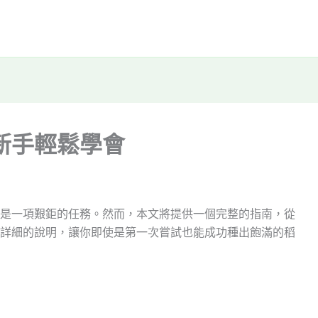
新手輕鬆學會
是一項艱鉅的任務。然而，本文將提供一個完整的指南，從
詳細的說明，讓你即使是第一次嘗試也能成功種出飽滿的稻