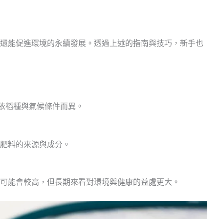
還能促進環境的永續發展。透過上述的指南與技巧，新手也
間依稻種與氣候條件而異。
肥料的來源與成分。
可能會較高，但長期來看對環境與健康的益處更大。