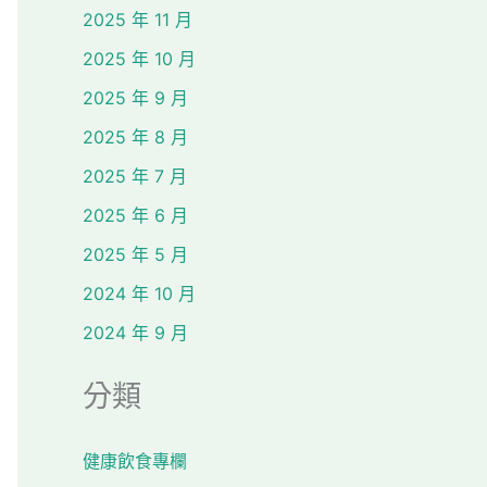
2025 年 11 月
2025 年 10 月
2025 年 9 月
2025 年 8 月
2025 年 7 月
2025 年 6 月
2025 年 5 月
2024 年 10 月
2024 年 9 月
分類
健康飲食專欄