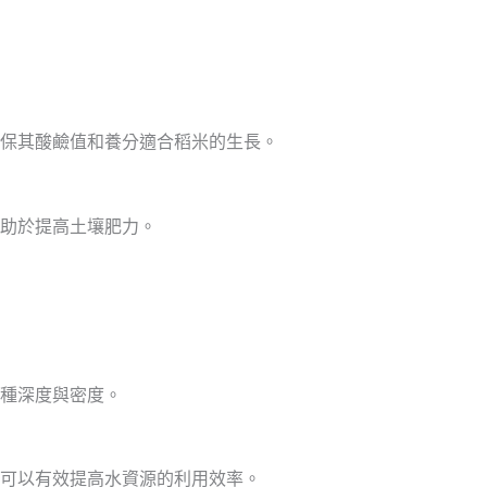
保其酸鹼值和養分適合稻米的生長。
助於提高土壤肥力。
種深度與密度。
可以有效提高水資源的利用效率。