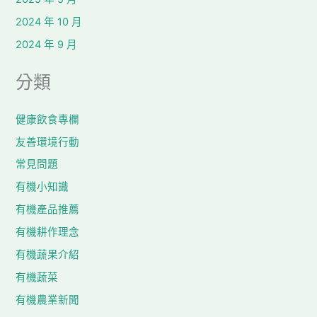
2024 年 10 月
2024 年 9 月
分類
健康飲食專欄
友善環境行動
常見問題
有機小知識
有機產品推薦
有機耕作理念
有機蔬果介紹
有機蔬菜
有機農業新聞