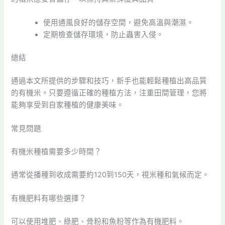
使用通風良好的儲存空間，避免高溫與潮濕。
定期檢查儲存環境，防止蟲害入侵。
總結
通過本文所提供的步驟和技巧，新手也能輕鬆種植出高品質
的有機米。只要遵循正確的種植方法，注重田間管理，您將
能夠享受到自家種植的健康美味。
常見問題
有機米種植需要多少時間？
通常從播種到收成需要約120到150天，視米種和氣候而定。
有機肥料有哪些選擇？
可以使用堆肥、綠肥、骨粉和魚粉等作為有機肥料。