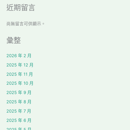
近期留言
尚無留言可供顯示。
彙整
2026 年 2 月
2025 年 12 月
2025 年 11 月
2025 年 10 月
2025 年 9 月
2025 年 8 月
2025 年 7 月
2025 年 6 月
2025 年 5 月