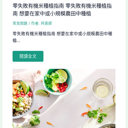
零失敗有機米種植指南 零失敗有機米種植指
南 想要在家中或小規模農田中種植
常見問題
/ 作者:
阿泉師
零失敗有機米種植指南 想要在家中或小規模農田中種
植...
閱讀全文