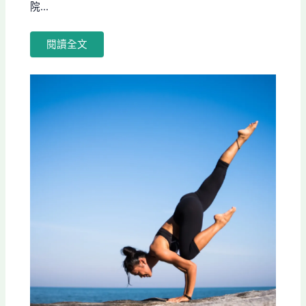
院...
閱讀全文