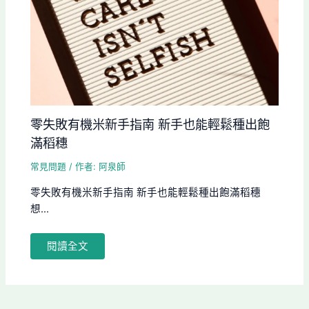
零失敗有機米新手指南 新手也能輕鬆種出飽
滿稻穗
常見問題
/ 作者:
阿泉師
零失敗有機米新手指南 新手也能輕鬆種出飽滿稻穗
想...
閱讀全文