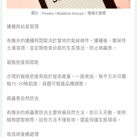
照片：Pexels / Madison Inouye｜情境示意照
播種與幼苗管理
有機米的播種時間取決於當地的氣候條件。播種後，需保持
土壤濕潤，並定期檢查幼苗的生長情況，防止病蟲害。
栽植密度與間距
合理的栽植密度有助於提高產量。一般來說，每平方米可種
植15-20株稻苗，具體可根據品種調整。
病蟲害自然防治
有機米的病蟲害防治主要依賴自然方法，如引入天敵、使用
植物提取物等。這些方法不僅有效，還能保護生態環境。
收成與後續處理