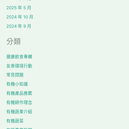
2025 年 5 月
2024 年 10 月
2024 年 9 月
分類
健康飲食專欄
友善環境行動
常見問題
有機小知識
有機產品推薦
有機耕作理念
有機蔬果介紹
有機蔬菜