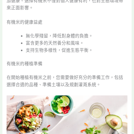
加健康。選擇有機米不僅對個人健康有利，也對生態環境帶
來正面影響。
有機米的健康益處
無化學殘留，降低對身體的負擔。
富含更多的天然養分和風味。
支持生物多樣性，促進生態平衡。
有機米的種植準備
在開始種植有機米之前，您需要做好充分的準備工作，包括
選擇合適的品種、準備土壤以及規劃灌溉系統。