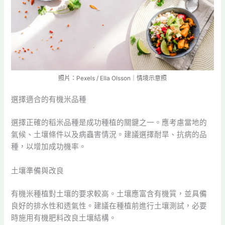
照片：Pexels / Ella Olsson｜情境示意照
選擇適合的有機米品種
選擇正確的稻米品種是成功種植的關鍵之一。應考慮當地的
氣候、土壤條件以及病蟲害情況。建議選擇耐旱、抗病的品
種，以增加成功機率。
土壤準備與改良
有機米種植對土壤的要求較高。土壤應富含有機質，並具備
良好的排水性和透氣性。建議在種植前進行土壤測試，必要
時施用有機肥料改良土壤結構。