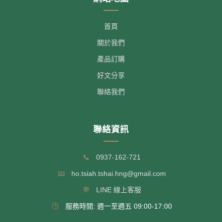
首頁
關於我們
產品訂購
好文分享
聯絡我們
聯絡資訊
📞
0937-162-721
📧
ho.tsiah.tshai.hng@gmail.com
💬
LINE 線上客服
🕒
服務時間: 週一至週五 09:00-17:00