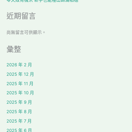
零失敗有機米 新手也能種出飽滿稻穗
近期留言
尚無留言可供顯示。
彙整
2026 年 2 月
2025 年 12 月
2025 年 11 月
2025 年 10 月
2025 年 9 月
2025 年 8 月
2025 年 7 月
2025 年 6 月