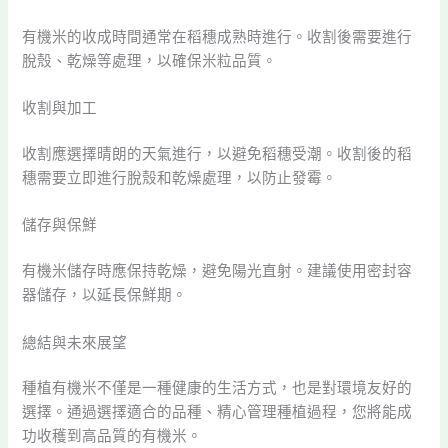
有機米的收成時間通常在稻穗成熟時進行。收割後需要進行
脫殼、乾燥等處理，以確保米粒品質。
收割與加工
收割應選擇晴朗的天氣進行，以避免稻穗受潮。收割後的稻
穗需要立即進行脫殼和乾燥處理，以防止發霉。
儲存與保鮮
有機米儲存時應保持乾燥，避免陽光直射。建議使用密封容
器儲存，以延長保鮮期。
總結與未來展望
種植有機米不僅是一種健康的生活方式，也是對環境友好的
選擇。通過選擇適合的品種、精心管理種植過程，您將能成
功收穫到高品質的有機米。