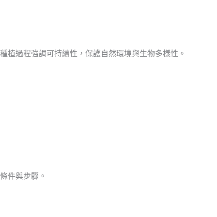
種植過程強調可持續性，保護自然環境與生物多樣性。
條件與步驟。