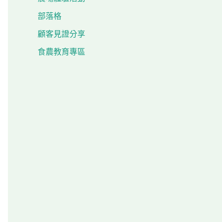
部落格
顧客見證分享
食農教育專區