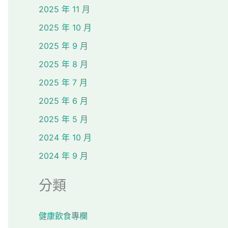
2025 年 11 月
2025 年 10 月
2025 年 9 月
2025 年 8 月
2025 年 7 月
2025 年 6 月
2025 年 5 月
2024 年 10 月
2024 年 9 月
分類
健康飲食專欄