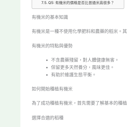
Q5: 有機米的價格是否比普通米高很多？
有機米的基本知識
有機米是一種不使用化學肥料和農藥的稻米。其
有機米的特點與優勢
不含農藥殘留，對人體健康無害。
保留更多天然養分，風味更佳。
有助於維護生態平衡。
如何開始種植有機米
為了成功種植有機米，首先需要了解基本的種植
選擇合適的稻種