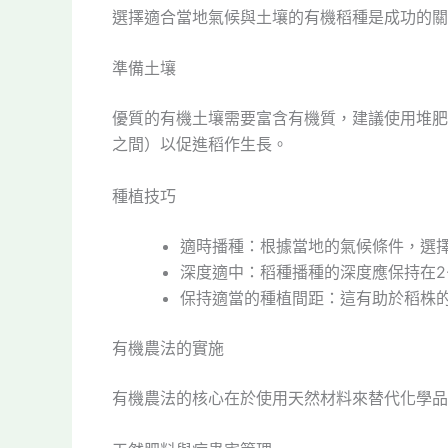
選擇適合當地氣候與土壤的有機稻種是成功的關
準備土壤
優質的有機土壤需要富含有機質，建議使用堆肥或
之間）以促進稻作生長。
種植技巧
適時播種：根據當地的氣候條件，選
深度適中：稻種播種的深度應保持在2
保持適當的種植間距：這有助於稻株
有機農法的實施
有機農法的核心在於使用天然材料來替代化學品