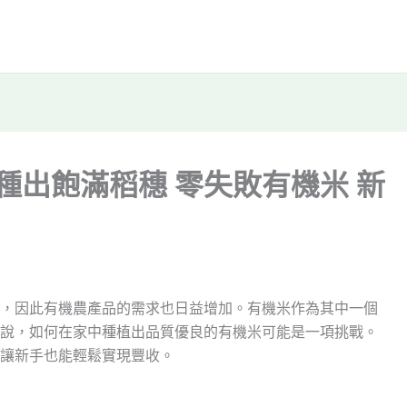
種出飽滿稻穗 零失敗有機米 新
，因此有機農產品的需求也日益增加。有機米作為其中一個
說，如何在家中種植出品質優良的有機米可能是一項挑戰。
讓新手也能輕鬆實現豐收。