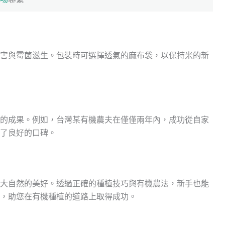
害與霉菌滋生。包裝時可選擇透氣的麻布袋，以保持米的新
的成果。例如，台灣某有機農夫在僅僅兩年內，成功從自家
了良好的口碑。
大自然的美好。透過正確的種植技巧與有機農法，新手也能
，助您在有機種植的道路上取得成功。