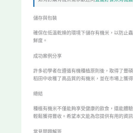
儲存與包裝
確保在低溫乾燥的環境下儲存有機米，以防止蟲
鮮度。
成功案例分享
許多初學者在遵循有機種植原則後，取得了豐碩
稻田中收穫了高品質的有機米，並在市場上獲得
總結
種植有機米不僅能夠享受健康的飲食，還能體驗
輕鬆獲得豐收。希望本文能為您提供有用的資訊
常見問題解答