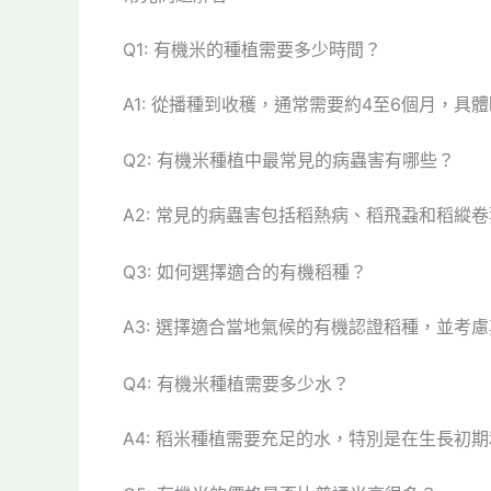
Q1: 有機米的種植需要多少時間？
A1: 從播種到收穫，通常需要約4至6個月，
Q2: 有機米種植中最常見的病蟲害有哪些？
A2: 常見的病蟲害包括稻熱病、稻飛蝨和稻縱
Q3: 如何選擇適合的有機稻種？
A3: 選擇適合當地氣候的有機認證稻種，並考
Q4: 有機米種植需要多少水？
A4: 稻米種植需要充足的水，特別是在生長初