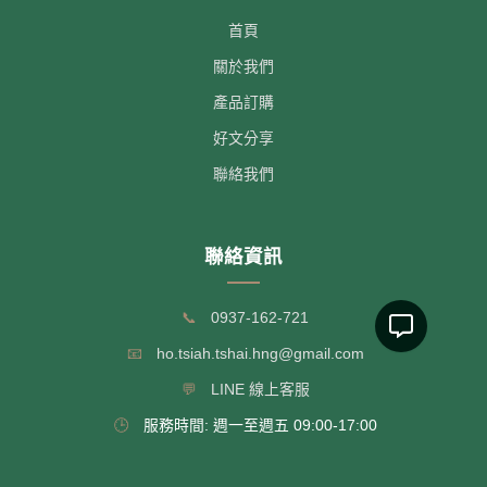
首頁
關於我們
產品訂購
好文分享
聯絡我們
聯絡資訊
📞
0937-162-721
📧
ho.tsiah.tshai.hng@gmail.com
💬
LINE 線上客服
🕒
服務時間: 週一至週五 09:00-17:00