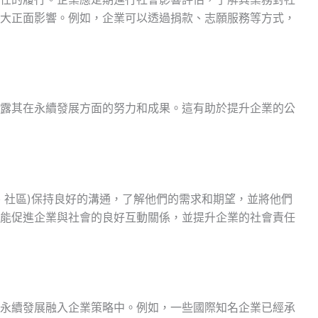
大正面影響。例如，企業可以透過捐款、志願服務等方式，
露其在永續發展方面的努力和成果。這有助於提升企業的公
、社區)保持良好的溝通，了解他們的需求和期望，並將他們
能促進企業與社會的良好互動關係，並提升企業的社會責任
永續發展融入企業策略中。例如，一些國際知名企業已經承