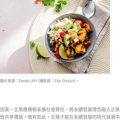
：Pexels API (攝影師：Ella Olsson)。
因素。企業應積極承擔社會責任，將永續發展理念融入企業
造共享價值。唯有如此，企業才能在永續發展的時代浪潮中