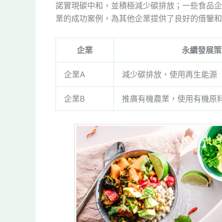
諾實現碳中和，並積極減少碳排放；一些食品企
業的成功案例，為其他企業提供了良好的借鑒和
企業
永續發展策
企業A
減少碳排放，使用再生能源
企業B
推廣有機農業，使用有機原