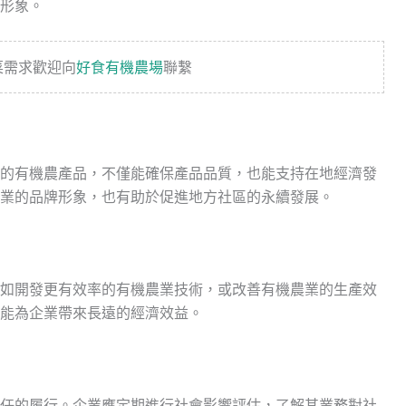
形象。
菜需求歡迎向
好食有機農場
聯繫
的有機農產品，不僅能確保產品品質，也能支持在地經濟發
業的品牌形象，也有助於促進地方社區的永續發展。
如開發更有效率的有機農業技術，或改善有機農業的生產效
能為企業帶來長遠的經濟效益。
任的履行。企業應定期進行社會影響評估，了解其業務對社