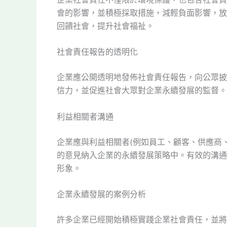
會的影響，並積極採取措施，減輕負面影響，放
回饋社會，提升社會福祉。
社會責任報告的透明化
企業應公開透明地發佈社會責任報告，向公眾披
信力，並促進社會大眾對企業永續發展的監督。
利益相關者溝通
企業應與利益相關者(例如員工、顧客、供應商
的意見納入企業的永續發展策略中。有效的溝通
形象。
企業永續發展的案例分析
許多企業已經開始積極實踐企業社會責任，並將