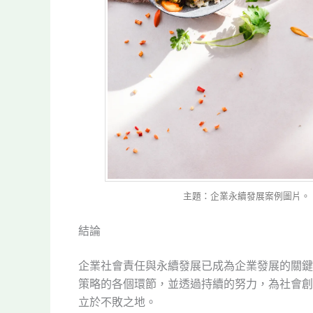
主題：企業永續發展案例圖片。 圖片來源
結論
企業社會責任與永續發展已成為企業發展的關鍵
策略的各個環節，並透過持續的努力，為社會創
立於不敗之地。