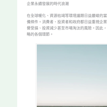
企業永續發展的時代浪潮
在全球暖化、資源枯竭等環境議題日益嚴峻的當
備條件。消費者、投資者和政府都日益重視企業
譽受損、投資減少甚至市場淘汰的風險。因此，
略的各個環節。