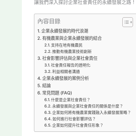
讓我們深入探討企業社會責任的永續發展之路！
內容目錄
企業永續發展的時代浪潮
有機農業與企業永續發展的結合
支持在地有機農民
推動有機農業技術創新
社會影響評估與企業社會責任
社會責任報告的透明化
利益相關者溝通
企業永續發展的案例分析
結論
常見問題 (FAQ)
什麼是企業社會責任？
永續發展與企業社會責任的關係是什麼？
企業如何將有機農業實踐融入永續發展策略？
如何進行社會影響評估？
企業如何提升社會責任形象？