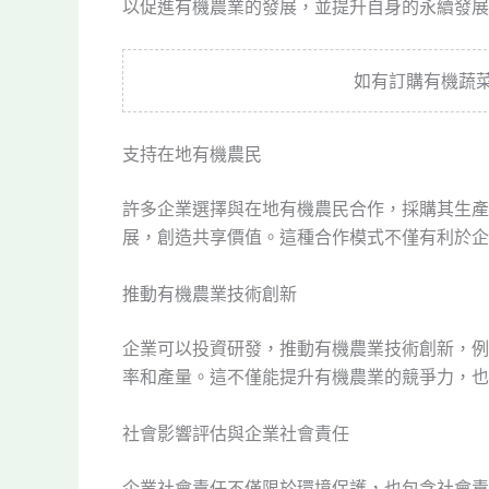
以促進有機農業的發展，並提升自身的永續發展
如有訂購有機蔬
支持在地有機農民
許多企業選擇與在地有機農民合作，採購其生產
展，創造共享價值。這種合作模式不僅有利於企
推動有機農業技術創新
企業可以投資研發，推動有機農業技術創新，例
率和產量。這不僅能提升有機農業的競爭力，也
社會影響評估與企業社會責任
企業社會責任不僅限於環境保護，也包含社會責