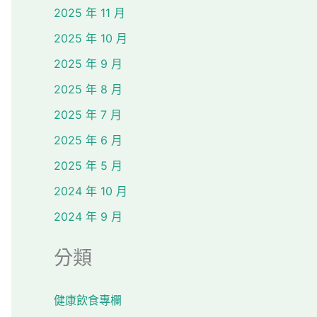
2025 年 11 月
2025 年 10 月
2025 年 9 月
2025 年 8 月
2025 年 7 月
2025 年 6 月
2025 年 5 月
2024 年 10 月
2024 年 9 月
分類
健康飲食專欄