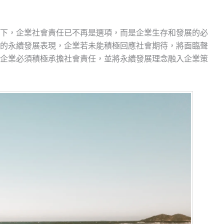
下，企業社會責任已不再是選項，而是企業生存和發展的必
的永續發展表現，企業若未能積極回應社會期待，將面臨聲
企業必須積極承擔社會責任，並將永續發展理念融入企業策