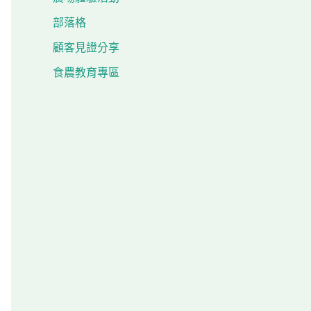
部落格
顧客見證分享
食農教育專區