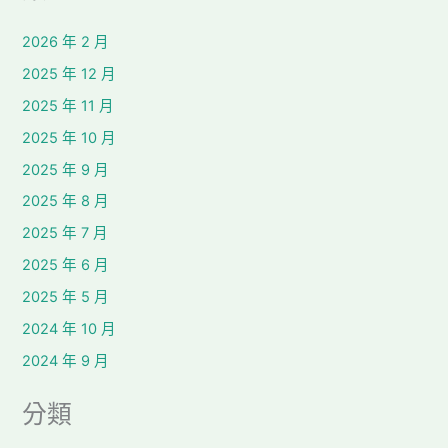
2026 年 2 月
2025 年 12 月
2025 年 11 月
2025 年 10 月
2025 年 9 月
2025 年 8 月
2025 年 7 月
2025 年 6 月
2025 年 5 月
2024 年 10 月
2024 年 9 月
分類