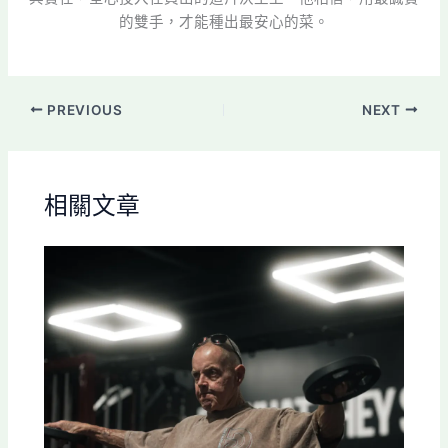
的雙手，才能種出最安心的菜。
PREVIOUS
NEXT
相關文章