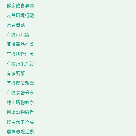
健康飲食專欄
友善環境行動
常見問題
有機小知識
有機產品推薦
有機耕作理念
有機蔬果介紹
有機蔬菜
有機農業新聞
有機食譜分享
線上購物教學
農場動物夥伴
農場志工招募
農場體驗活動