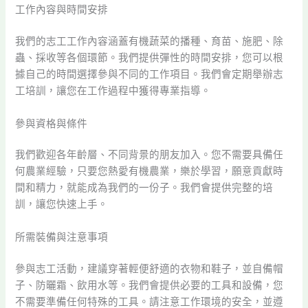
工作內容與時間安排
我們的志工工作內容涵蓋有機蔬菜的播種、育苗、施肥、除
蟲、採收等各個環節。我們提供彈性的時間安排，您可以根
據自己的時間選擇參與不同的工作項目。我們會定期舉辦志
工培訓，讓您在工作過程中獲得專業指導。
參與資格與條件
我們歡迎各年齡層、不同背景的朋友加入。您不需要具備任
何農業經驗，只要您熱愛有機農業，樂於學習，願意貢獻時
間和精力，就能成為我們的一份子。我們會提供完整的培
訓，讓您快速上手。
所需裝備與注意事項
參與志工活動，建議穿著輕便舒適的衣物和鞋子，並自備帽
子、防曬霜、飲用水等。我們會提供必要的工具和設備，您
不需要準備任何特殊的工具。請注意工作環境的安全，並遵