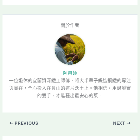
關於作者
阿泉師
一位退休的宜蘭資深鐵工師傅，將大半輩子鍛造鋼鐵的專注
與實在，全心投入在員山的這片沃土上。他相信，用最誠實
的雙手，才能種出最安心的菜。
PREVIOUS
NEXT