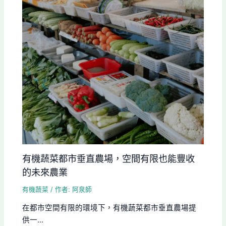
有機蔬菜都市垂直農場，空間有限也能豐收
的未來農業
有機蔬菜
/ 作者:
阿泉師
在都市空間有限的環境下，有機蔬菜都市垂直農場提
供一...