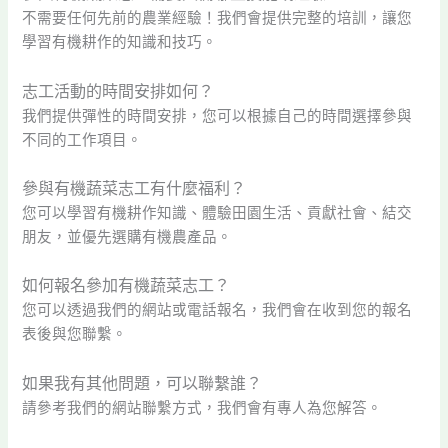
不需要任何先前的農業經驗！我們會提供完整的培訓，讓您
學習有機耕作的知識和技巧。
志工活動的時間安排如何？
我們提供彈性的時間安排，您可以根據自己的時間選擇參與
不同的工作項目。
參與有機蔬菜志工有什麼福利？
您可以學習有機耕作知識、體驗田園生活、貢獻社會、結交
朋友，並優先選購有機農產品。
如何報名參加有機蔬菜志工？
您可以透過我們的網站或電話報名，我們會在收到您的報名
表後與您聯繫。
如果我有其他問題，可以聯繫誰？
請參考我們的網站聯繫方式，我們會有專人為您解答。