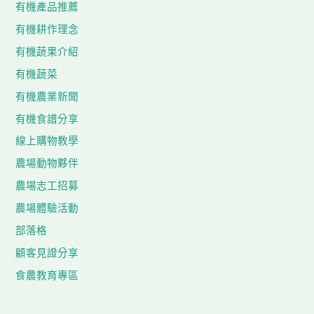
有機產品推薦
有機耕作理念
有機蔬果介紹
有機蔬菜
有機農業新聞
有機食譜分享
線上購物教學
農場動物夥伴
農場志工招募
農場體驗活動
部落格
顧客見證分享
食農教育專區