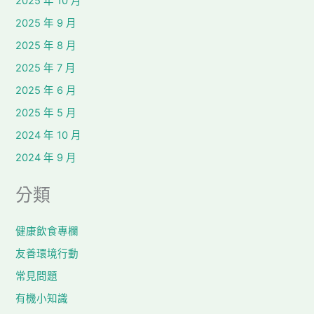
2025 年 10 月
2025 年 9 月
2025 年 8 月
2025 年 7 月
2025 年 6 月
2025 年 5 月
2024 年 10 月
2024 年 9 月
分類
健康飲食專欄
友善環境行動
常見問題
有機小知識