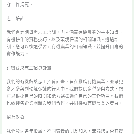
守工作規範。
志工培訓
我們會定期舉辦志工培訓，內容涵蓋有機農業的基本知識、
有機耕作的實務技巧、以及環境保護的相關知識。透過培
訓，您可以快速學習到有機農業的相關知識，並提升自身的
實作能力。
有機蔬菜志工招募計畫
我們的有機蔬菜志工招募計畫，旨在推廣有機農業，並讓更
多人參與到環境保護的行列中。我們提供多種參與方式，您
可以根據自己的時間和能力選擇適合自己的工作項目。我們
也歡迎各企業團體與我們合作，共同推動有機農業的發展。
招募對象
我們歡迎各年齡層、不同背景的朋友加入，無論您是否有農