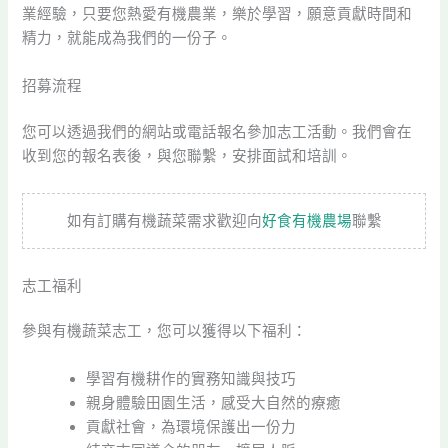
業經驗，只要您熱愛有機農業，樂於學習，願意貢獻時間和
精力，就能成為我們的一份子。
招募流程
您可以透過我們的網站或電話報名參加志工活動。我們會在
收到您的報名表後，與您聯繫，安排面試和培訓。
如有訂購有機蔬菜需求歡迎向
好食有機農場
聯繫
志工福利
參與有機蔬菜志工，您可以獲得以下福利：
學習有機耕作的實務知識與技巧
親身體驗田園生活，感受大自然的療癒
貢獻社會，為環境保護出一份力