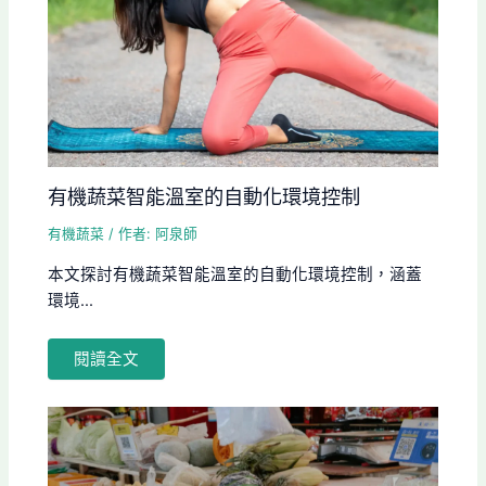
有機蔬菜智能溫室的自動化環境控制
有機蔬菜
/ 作者:
阿泉師
本文探討有機蔬菜智能溫室的自動化環境控制，涵蓋
環境...
閱讀全文