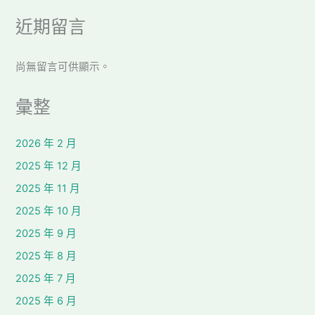
近期留言
尚無留言可供顯示。
彙整
2026 年 2 月
2025 年 12 月
2025 年 11 月
2025 年 10 月
2025 年 9 月
2025 年 8 月
2025 年 7 月
2025 年 6 月