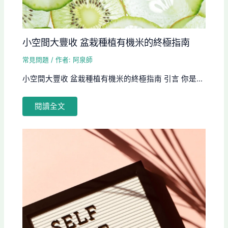
小空間大豐收 盆栽種植有機米的終極指南
常見問題
/ 作者:
阿泉師
小空間大豐收 盆栽種植有機米的終極指南 引言 你是...
閱讀全文