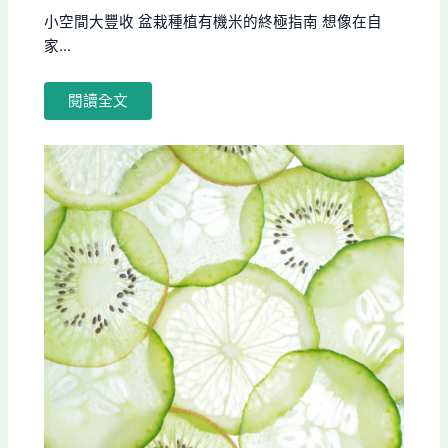
小空間大豐收 盆栽種植有機米的終極指南 想像在自
家...
閱讀全文