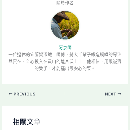
關於作者
阿泉師
一位退休的宜蘭資深鐵工師傅，將大半輩子鍛造鋼鐵的專注
與實在，全心投入在員山的這片沃土上。他相信，用最誠實
的雙手，才能種出最安心的菜。
PREVIOUS
NEXT
相關文章