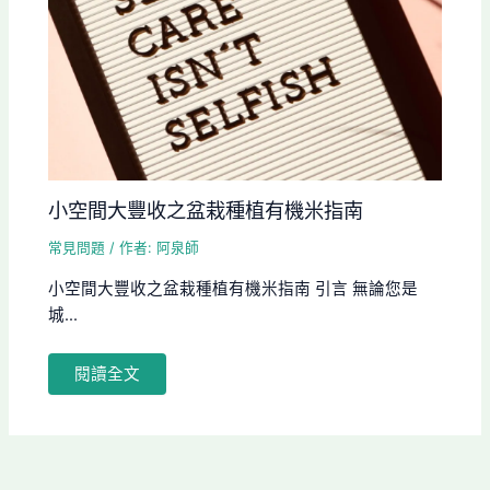
小空間大豐收之盆栽種植有機米指南
常見問題
/ 作者:
阿泉師
小空間大豐收之盆栽種植有機米指南 引言 無論您是
城...
閱讀全文