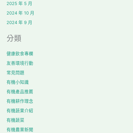
2025 年 5 月
2024 年 10 月
2024 年 9 月
分類
健康飲食專欄
友善環境行動
常見問題
有機小知識
有機產品推薦
有機耕作理念
有機蔬果介紹
有機蔬菜
有機農業新聞