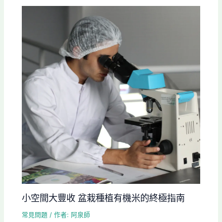
小空間大豐收 盆栽種植有機米的終極指南
常見問題
/ 作者:
阿泉師