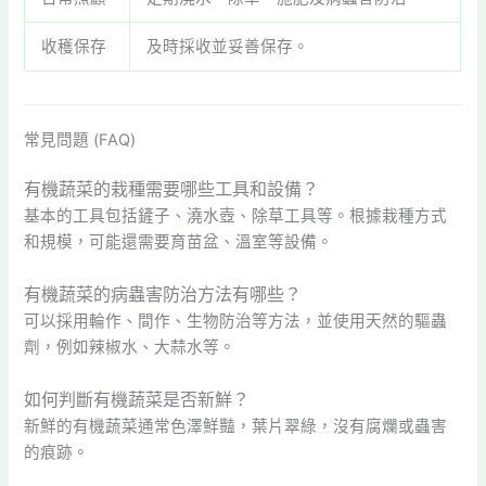
收穫保存
及時採收並妥善保存。
常見問題 (FAQ)
有機蔬菜的栽種需要哪些工具和設備？
基本的工具包括鏟子、澆水壺、除草工具等。根據栽種方式
和規模，可能還需要育苗盆、溫室等設備。
有機蔬菜的病蟲害防治方法有哪些？
可以採用輪作、間作、生物防治等方法，並使用天然的驅蟲
劑，例如辣椒水、大蒜水等。
如何判斷有機蔬菜是否新鮮？
新鮮的有機蔬菜通常色澤鮮豔，葉片翠綠，沒有腐爛或蟲害
的痕跡。