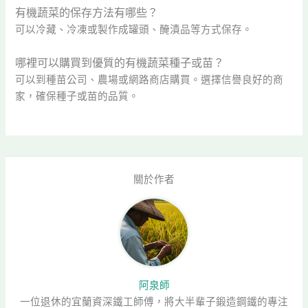
有機蔬菜的保存方法有哪些？
可以冷藏、冷凍或製作成罐頭、醃漬品等方式保存。
哪裡可以購買到優質的有機蔬菜種子或苗？
可以到種苗公司、農場或網路商店購買。選擇信譽良好的商
家，確保種子或苗的品質。
關於作者
阿泉師
一位退休的宜蘭資深鐵工師傅，將大半輩子鍛造鋼鐵的專注