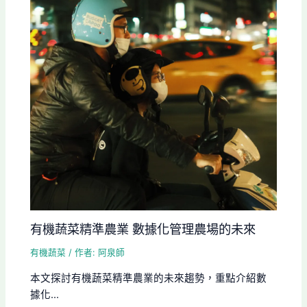
有機蔬菜精準農業 數據化管理農場的未來
有機蔬菜
/ 作者:
阿泉師
本文探討有機蔬菜精準農業的未來趨勢，重點介紹數
據化...