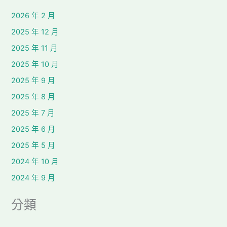
2026 年 2 月
2025 年 12 月
2025 年 11 月
2025 年 10 月
2025 年 9 月
2025 年 8 月
2025 年 7 月
2025 年 6 月
2025 年 5 月
2024 年 10 月
2024 年 9 月
分類