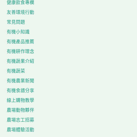
健康飲食專欄
友善環境行動
常見問題
有機小知識
有機產品推薦
有機耕作理念
有機蔬果介紹
有機蔬菜
有機農業新聞
有機食譜分享
線上購物教學
農場動物夥伴
農場志工招募
農場體驗活動