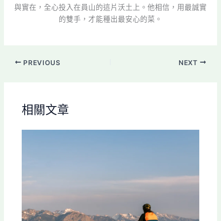
與實在，全心投入在員山的這片沃土上。他相信，用最誠實
的雙手，才能種出最安心的菜。
PREVIOUS
NEXT
相關文章