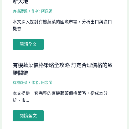
新天地
有機蔬菜
/ 作者:
阿泉師
本文深入探討有機蔬菜的國際市場，分析出口與進口
機會...
閱讀全文
有機蔬菜價格策略全攻略 訂定合理價格的致
勝關鍵
有機蔬菜
/ 作者:
阿泉師
本文提供一套完整的有機蔬菜價格策略，從成本分
析、市...
閱讀全文