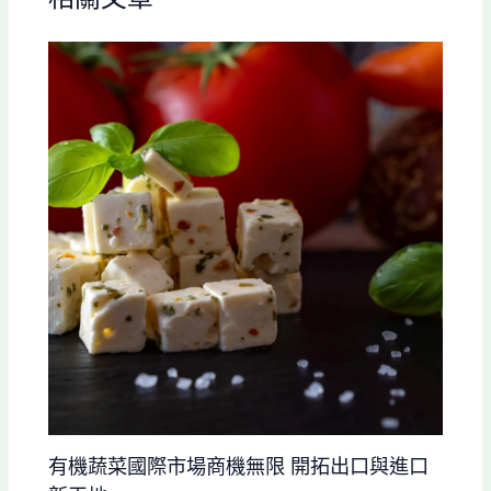
有機蔬菜國際市場商機無限 開拓出口與進口