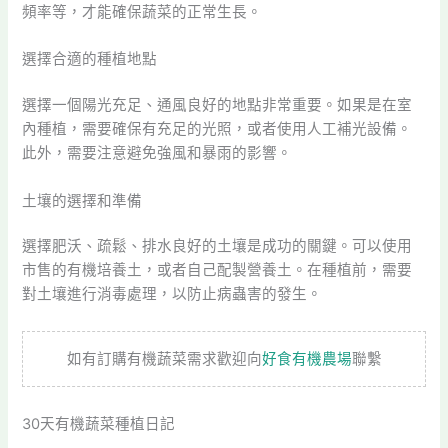
頻率等，才能確保蔬菜的正常生長。
選擇合適的種植地點
選擇一個陽光充足、通風良好的地點非常重要。如果是在室
內種植，需要確保有充足的光照，或者使用人工補光設備。
此外，需要注意避免強風和暴雨的影響。
土壤的選擇和準備
選擇肥沃、疏鬆、排水良好的土壤是成功的關鍵。可以使用
市售的有機培養土，或者自己配製營養土。在種植前，需要
對土壤進行消毒處理，以防止病蟲害的發生。
如有訂購有機蔬菜需求歡迎向
好食有機農場
聯繫
30天有機蔬菜種植日記