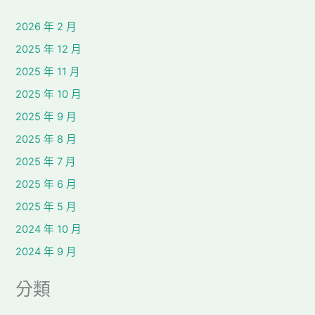
2026 年 2 月
2025 年 12 月
2025 年 11 月
2025 年 10 月
2025 年 9 月
2025 年 8 月
2025 年 7 月
2025 年 6 月
2025 年 5 月
2024 年 10 月
2024 年 9 月
分類