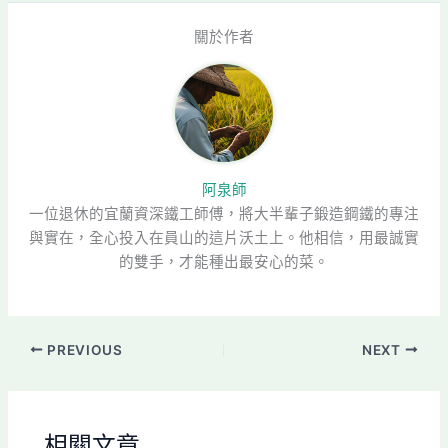
關於作者
阿泉師
一位退休的宜蘭資深鐵工師傅，將大半輩子鍛造鋼鐵的專注
與實在，全心投入在員山的這片沃土上。他相信，用最誠實
的雙手，才能種出最安心的菜。
PREVIOUS
NEXT
相關文章