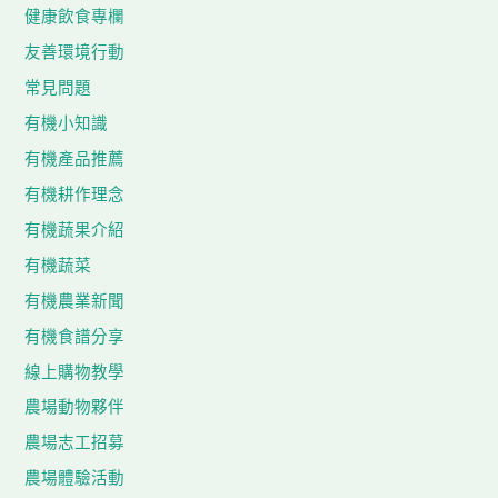
健康飲食專欄
友善環境行動
常見問題
有機小知識
有機產品推薦
有機耕作理念
有機蔬果介紹
有機蔬菜
有機農業新聞
有機食譜分享
線上購物教學
農場動物夥伴
農場志工招募
農場體驗活動