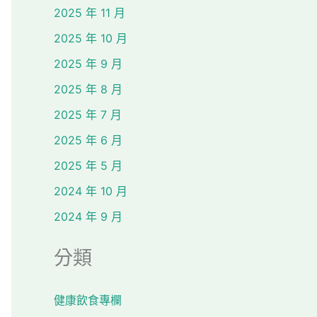
2025 年 11 月
2025 年 10 月
2025 年 9 月
2025 年 8 月
2025 年 7 月
2025 年 6 月
2025 年 5 月
2024 年 10 月
2024 年 9 月
分類
健康飲食專欄