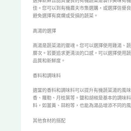
選擇新鮮且品質優良的有機蔬菜是製作美味有機
佳。您可以到有機農夫市集選購，或選擇信譽良
避免選擇有腐爛或受損的蔬菜。
高湯的選擇
高湯是蔬菜湯的靈魂。您可以選擇使用雞湯、蔬
層次。若要追求更清淡的口感，可以選擇使用蔬
品質和新鮮度。
香料和調味料
適當的香料和調味料可以提升有機蔬菜湯的風味
香、羅勒、月桂葉等。鹽和胡椒是基本的調味料
料，如薑黃、蒜粉等，也能為湯品增添不同的風
其他食材的搭配