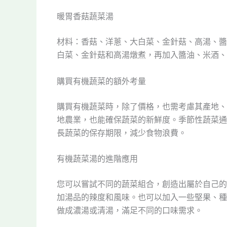
暖胃香菇蔬菜湯
材料：香菇、洋蔥、大白菜、金針菇、高湯、醬
白菜、金針菇和高湯燉煮，再加入醬油、米酒、
購買有機蔬菜的額外考量
購買有機蔬菜時，除了價格，也需考慮其產地、
地農業，也能確保蔬菜的新鮮度。季節性蔬菜通
長蔬菜的保存期限，減少食物浪費。
有機蔬菜湯的進階應用
您可以嘗試不同的蔬菜組合，創造出屬於自己的
加湯品的辣度和風味。也可以加入一些堅果、種
做成濃湯或清湯，滿足不同的口味需求。