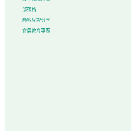
部落格
顧客見證分享
食農教育專區