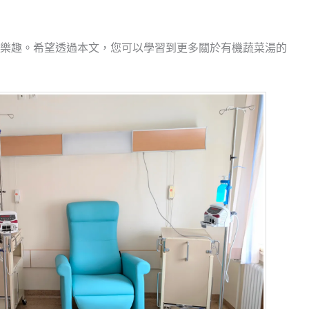
樂趣。希望透過本文，您可以學習到更多關於有機蔬菜湯的