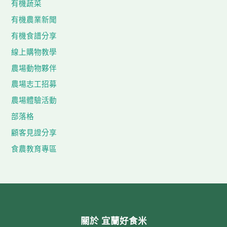
有機蔬菜
有機農業新聞
有機食譜分享
線上購物教學
農場動物夥伴
農場志工招募
農場體驗活動
部落格
顧客見證分享
食農教育專區
關於 宜蘭好食米