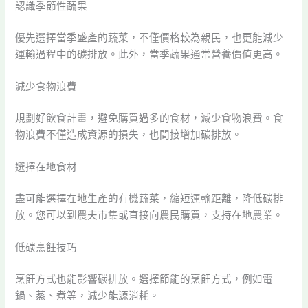
認識季節性蔬果
優先選擇當季盛產的蔬菜，不僅價格較為親民，也更能減少
運輸過程中的碳排放。此外，當季蔬果通常營養價值更高。
減少食物浪費
規劃好飲食計畫，避免購買過多的食材，減少食物浪費。食
物浪費不僅造成資源的損失，也間接增加碳排放。
選擇在地食材
盡可能選擇在地生產的有機蔬菜，縮短運輸距離，降低碳排
放。您可以到農夫市集或直接向農民購買，支持在地農業。
低碳烹飪技巧
烹飪方式也能影響碳排放。選擇節能的烹飪方式，例如電
鍋、蒸、煮等，減少能源消耗。