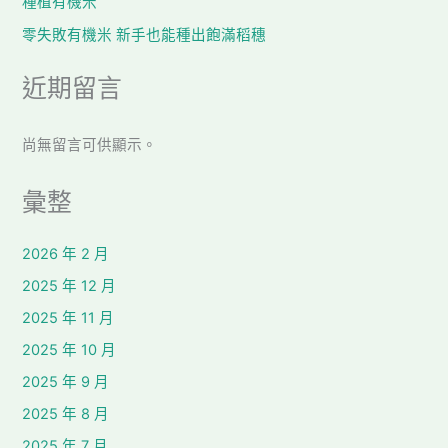
種植有機米
零失敗有機米 新手也能種出飽滿稻穗
近期留言
尚無留言可供顯示。
彙整
2026 年 2 月
2025 年 12 月
2025 年 11 月
2025 年 10 月
2025 年 9 月
2025 年 8 月
2025 年 7 月