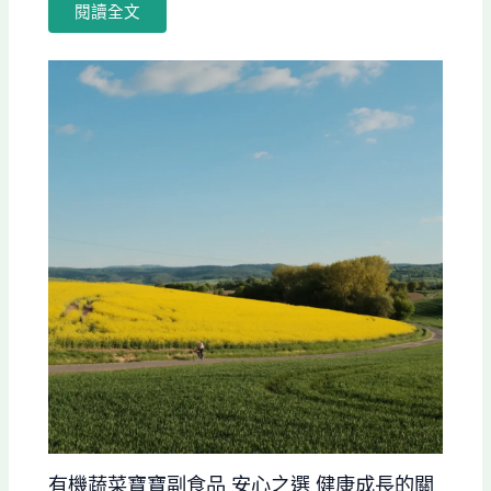
閱讀全文
有機蔬菜寶寶副食品 安心之選 健康成長的關