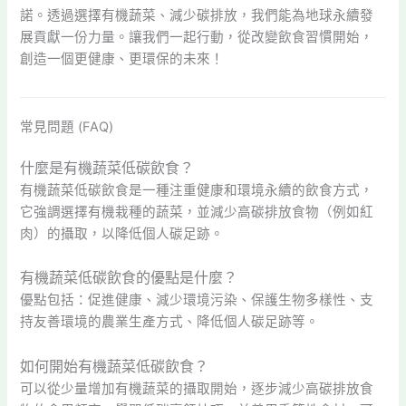
諾。透過選擇有機蔬菜、減少碳排放，我們能為地球永續發
展貢獻一份力量。讓我們一起行動，從改變飲食習慣開始，
創造一個更健康、更環保的未來！
常見問題 (FAQ)
什麼是有機蔬菜低碳飲食？
有機蔬菜低碳飲食是一種注重健康和環境永續的飲食方式，
它強調選擇有機栽種的蔬菜，並減少高碳排放食物（例如紅
肉）的攝取，以降低個人碳足跡。
有機蔬菜低碳飲食的優點是什麼？
優點包括：促進健康、減少環境污染、保護生物多樣性、支
持友善環境的農業生產方式、降低個人碳足跡等。
如何開始有機蔬菜低碳飲食？
可以從少量增加有機蔬菜的攝取開始，逐步減少高碳排放食