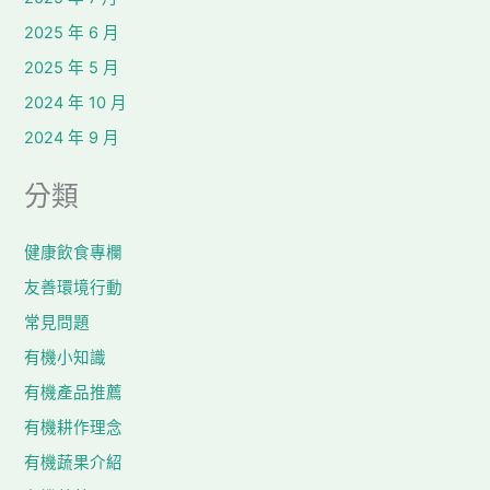
2025 年 6 月
2025 年 5 月
2024 年 10 月
2024 年 9 月
分類
健康飲食專欄
友善環境行動
常見問題
有機小知識
有機產品推薦
有機耕作理念
有機蔬果介紹