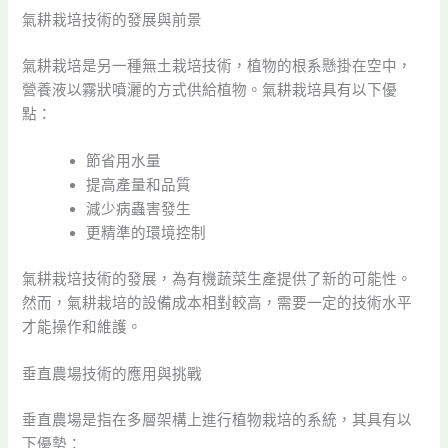
氣耕栽培技術的發展與前景
氣耕栽培是另一種無土栽培技術，植物的根系懸掛在空中，
營養液以霧狀噴灑的方式供給植物。氣耕栽培具有以下優
點：
節省用水量
提高產量和品質
減少病蟲害發生
更精準的環境控制
氣耕栽培技術的發展，為有機蔬菜生產提供了新的可能性。
然而，氣耕栽培的設備成本相對較高，需要一定的技術水平
才能操作和維護。
垂直農場技術的應用與挑戰
垂直農場是指在多層架構上進行植物栽培的系統，其具有以
下優勢：