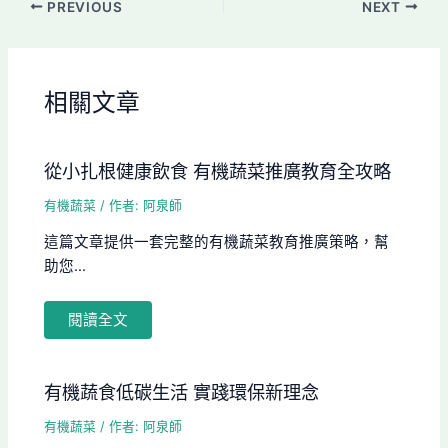
PREVIOUS
NEXT
相關文章
從小扎根健康飲食 有機蔬菜推廣教育全攻略
有機蔬菜
/ 作者:
阿泉師
這篇文章提供一套完整的有機蔬菜教育推廣策略，幫
助您...
閱讀全文
有機蔬食低碳生活 實踐環保新理念
有機蔬菜
/ 作者:
阿泉師