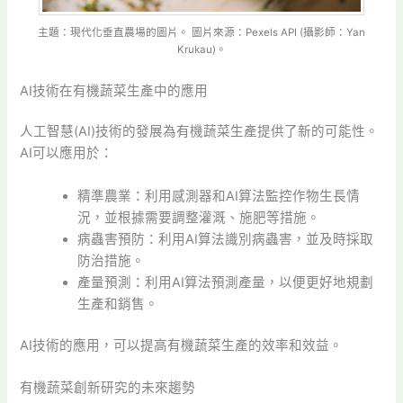
主題：現代化垂直農場的圖片。 圖片來源：Pexels API (攝影師：Yan
Krukau)。
AI技術在有機蔬菜生產中的應用
人工智慧(AI)技術的發展為有機蔬菜生產提供了新的可能性。
AI可以應用於：
精準農業：利用感測器和AI算法監控作物生長情
況，並根據需要調整灌溉、施肥等措施。
病蟲害預防：利用AI算法識別病蟲害，並及時採取
防治措施。
產量預測：利用AI算法預測產量，以便更好地規劃
生產和銷售。
AI技術的應用，可以提高有機蔬菜生產的效率和效益。
有機蔬菜創新研究的未來趨勢