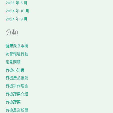
2025 年 5 月
2024 年 10 月
2024 年 9 月
分類
健康飲食專欄
友善環境行動
常見問題
有機小知識
有機產品推薦
有機耕作理念
有機蔬果介紹
有機蔬菜
有機農業新聞