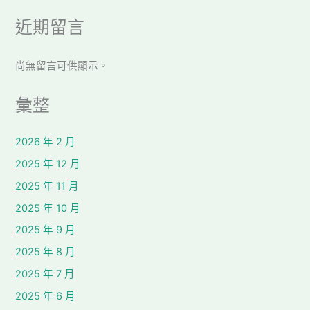
近期留言
尚無留言可供顯示。
彙整
2026 年 2 月
2025 年 12 月
2025 年 11 月
2025 年 10 月
2025 年 9 月
2025 年 8 月
2025 年 7 月
2025 年 6 月