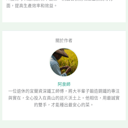
面，提高生產效率和效益。
關於作者
阿泉師
一位退休的宜蘭資深鐵工師傅，將大半輩子鍛造鋼鐵的專注
與實在，全心投入在員山的這片沃土上。他相信，用最誠實
的雙手，才能種出最安心的菜。