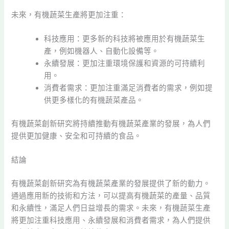
未來，有機蔬菜生產將更加注重：
科技應用：更多新的科技將被應用於有機蔬菜生
產，例如機器人、自動化設備等。
永續發展：更加注重環境保護和資源的可持續利
用。
消費者需求：更加注重滿足消費者的需求，例如提
供更多樣化的有機蔬菜產品。
有機蔬菜創新研究將持續推動有機蔬菜產業的發展，為人們
提供更加健康、安全和可持續的食品。
結論
有機蔬菜創新研究為有機蔬菜產業的發展提供了新的動力。
通過應用新的技術和方法，可以提高有機蔬菜的產量、品質
和永續性，滿足人們日益增長的需求。未來，有機蔬菜生產
將更加注重科技應用、永續發展和消費者需求，為人們提供