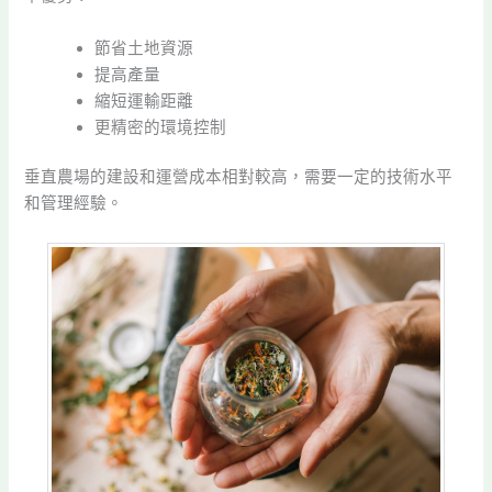
節省土地資源
提高產量
縮短運輸距離
更精密的環境控制
垂直農場的建設和運營成本相對較高，需要一定的技術水平
和管理經驗。