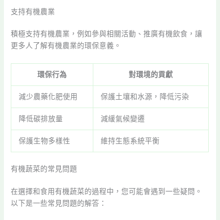
支持有機農業
積極支持有機農業，例如參與相關活動、推廣有機飲食，讓
更多人了解有機農業的環保意義。
環保行為
對環境的貢獻
減少農藥化肥使用
保護土壤和水源，降低污染
降低碳排放量
減緩氣候變遷
保護生物多樣性
維持生態系統平衡
有機蔬菜的常見問題
在選擇和食用有機蔬菜的過程中，您可能會遇到一些疑問。
以下是一些常見問題的解答：