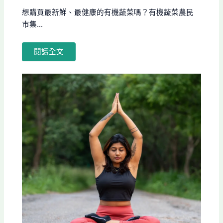
想購買最新鮮、最健康的有機蔬菜嗎？有機蔬菜農民
市集...
閱讀全文