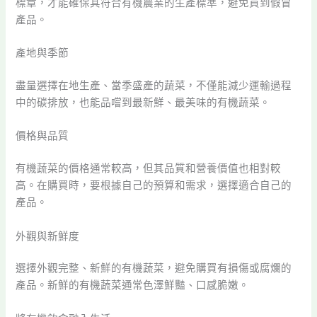
標章，才能確保其符合有機農業的生產標準，避免買到假冒
產品。
產地與季節
盡量選擇在地生產、當季盛產的蔬菜，不僅能減少運輸過程
中的碳排放，也能品嚐到最新鮮、最美味的有機蔬菜。
價格與品質
有機蔬菜的價格通常較高，但其品質和營養價值也相對較
高。在購買時，要根據自己的預算和需求，選擇適合自己的
產品。
外觀與新鮮度
選擇外觀完整、新鮮的有機蔬菜，避免購買有損傷或腐爛的
產品。新鮮的有機蔬菜通常色澤鮮豔、口感脆嫩。