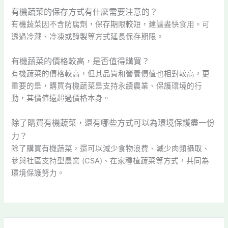
有機蔬菜的保存方式有什麼需要注意的？
有機蔬菜因不含防腐劑，保存期限較短，建議盡快食用。可
透過冷藏、冷凍或醃製等方式延長保存期限。
有機蔬菜的價格較高，是否值得購買？
有機蔬菜的價格較高，但其品質和營養價值也相對較高，更
重要的是，購買有機蔬菜是支持永續農業、保護環境的行
動，其價值遠超過價格本身。
除了購買有機蔬菜，還有哪些方式可以為環境保護盡一份
力？
除了購買有機蔬菜，還可以減少食物浪費、減少肉類攝取、
參與社區支持型農業 (CSA)、在家種植蔬菜等方式，共同為
環境保護努力。