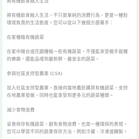
將有機飲食融入生活
將有機飲食融入生活，不只是單純的消費行為，更是一種對
環境負責的生活態度。您可以從以下幾個方面著手：
在家種植有機蔬菜
在家中陽台或花園種植一些有機蔬菜，不僅能享受親手栽種
的樂趣，還能品嚐到最新鮮、最安全的蔬菜。
參與社區支持型農業 (CSA)
加入社區支持型農業，直接向當地農民購買有機蔬菜，支持
在地農業發展，同時也能享受到更多元的蔬菜種類。
減少食物浪費
妥善保存有機蔬菜，避免食物浪費，也是一種環保的表現。
您可以學習不同的蔬果保存方法，例如冷藏、冷凍或醃製。