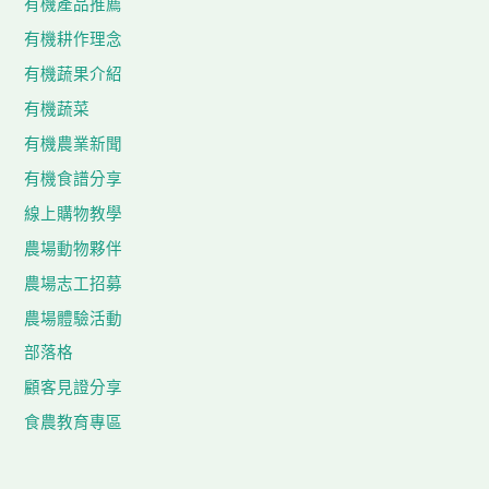
有機產品推薦
有機耕作理念
有機蔬果介紹
有機蔬菜
有機農業新聞
有機食譜分享
線上購物教學
農場動物夥伴
農場志工招募
農場體驗活動
部落格
顧客見證分享
食農教育專區