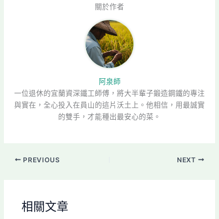
關於作者
阿泉師
一位退休的宜蘭資深鐵工師傅，將大半輩子鍛造鋼鐵的專注
與實在，全心投入在員山的這片沃土上。他相信，用最誠實
的雙手，才能種出最安心的菜。
PREVIOUS
NEXT
相關文章