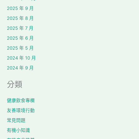
2025 年 9 月
2025 年 8 月
2025 年 7 月
2025 年 6 月
2025 年 5 月
2024 年 10 月
2024 年 9 月
分類
健康飲食專欄
友善環境行動
常見問題
有機小知識