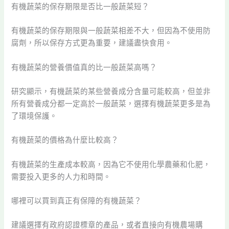
有機蔬菜的保存期限是否比一般蔬菜短？
有機蔬菜的保存期限與一般蔬菜相差不大，但因為不使用防
腐劑，所以保存方式更為重要，建議盡快食用。
有機蔬菜的營養價值真的比一般蔬菜高嗎？
研究顯示，有機蔬菜的某些營養成分含量可能較高，但並非
所有營養成分都一定高於一般蔬菜，選擇有機蔬菜更多是為
了環境保護。
有機蔬菜的價格為什麼比較高？
有機蔬菜的生產成本較高，因為它不使用化學農藥和化肥，
需要投入更多的人力和時間。
哪裡可以買到真正有保障的有機蔬菜？
建議選擇有政府認證標章的產品，或者直接向有機農場購