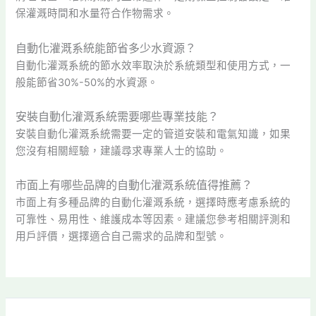
保灌溉時間和水量符合作物需求。
自動化灌溉系統能節省多少水資源？
自動化灌溉系統的節水效率取決於系統類型和使用方式，一
般能節省30%-50%的水資源。
安裝自動化灌溉系統需要哪些專業技能？
安裝自動化灌溉系統需要一定的管道安裝和電氣知識，如果
您沒有相關經驗，建議尋求專業人士的協助。
市面上有哪些品牌的自動化灌溉系統值得推薦？
市面上有多種品牌的自動化灌溉系統，選擇時應考慮系統的
可靠性、易用性、維護成本等因素。建議您參考相關評測和
用戶評價，選擇適合自己需求的品牌和型號。