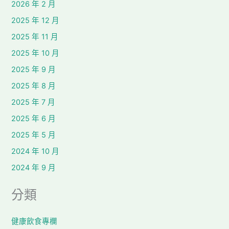
2026 年 2 月
2025 年 12 月
2025 年 11 月
2025 年 10 月
2025 年 9 月
2025 年 8 月
2025 年 7 月
2025 年 6 月
2025 年 5 月
2024 年 10 月
2024 年 9 月
分類
健康飲食專欄