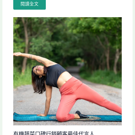
閱讀全文
有機蔬菜口碑行銷顧客最佳代言人