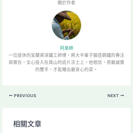
關於作者
阿泉師
一位退休的宜蘭資深鐵工師傅，將大半輩子鍛造鋼鐵的專注
與實在，全心投入在員山的這片沃土上。他相信，用最誠實
的雙手，才能種出最安心的菜。
PREVIOUS
NEXT
相關文章