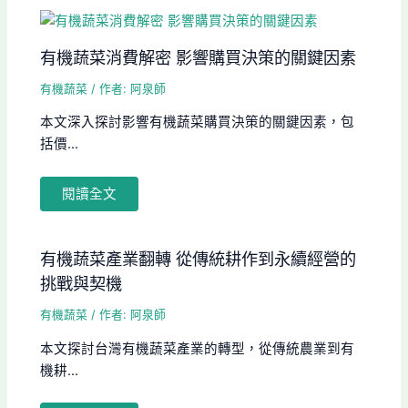
有機蔬菜消費解密 影響購買決策的關鍵因素
有機蔬菜
/ 作者:
阿泉師
本文深入探討影響有機蔬菜購買決策的關鍵因素，包
括價...
閱讀全文
有機蔬菜產業翻轉 從傳統耕作到永續經營的
挑戰與契機
有機蔬菜
/ 作者:
阿泉師
本文探討台灣有機蔬菜產業的轉型，從傳統農業到有
機耕...