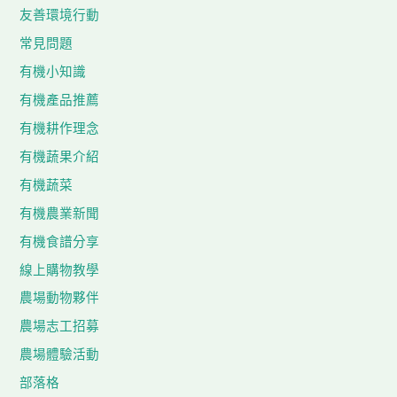
友善環境行動
常見問題
有機小知識
有機產品推薦
有機耕作理念
有機蔬果介紹
有機蔬菜
有機農業新聞
有機食譜分享
線上購物教學
農場動物夥伴
農場志工招募
農場體驗活動
部落格