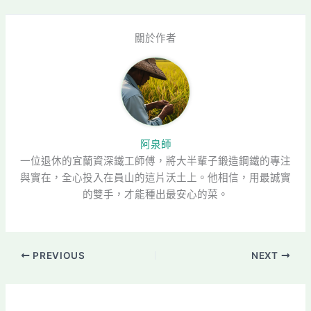
關於作者
阿泉師
一位退休的宜蘭資深鐵工師傅，將大半輩子鍛造鋼鐵的專注
與實在，全心投入在員山的這片沃土上。他相信，用最誠實
的雙手，才能種出最安心的菜。
PREVIOUS
NEXT