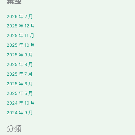
彙整
2026 年 2 月
2025 年 12 月
2025 年 11 月
2025 年 10 月
2025 年 9 月
2025 年 8 月
2025 年 7 月
2025 年 6 月
2025 年 5 月
2024 年 10 月
2024 年 9 月
分類