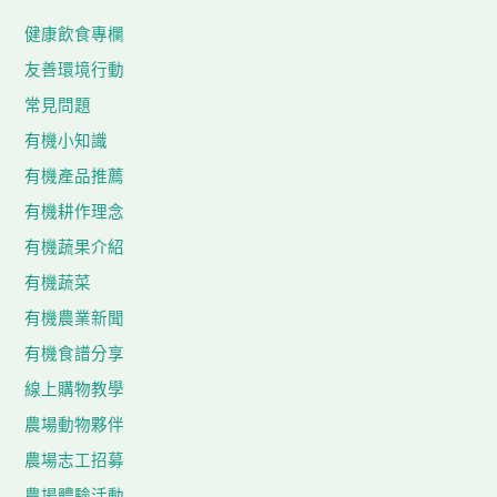
健康飲食專欄
友善環境行動
常見問題
有機小知識
有機產品推薦
有機耕作理念
有機蔬果介紹
有機蔬菜
有機農業新聞
有機食譜分享
線上購物教學
農場動物夥伴
農場志工招募
農場體驗活動