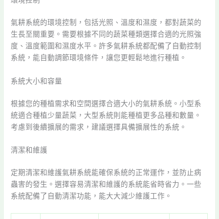
環境控制
氣耕系統的環境控制，包括光照、溫度和濕度，都對蔬菜的
生長至關重要。需要根據不同的蔬菜種類選擇合適的光照強
度、溫度範圍和濕度水平。許多氣耕系統都配備了自動控制
系統，能自動調節環境條件，讓您更輕鬆地進行種植。
系統大小和容量
根據您的種植需求和空間選擇合適大小的氣耕系統。小型系
統適合種植少量蔬菜，大型系統則能種植更多品種和數量。
考慮到後續擴展的需求，建議選擇具備擴展性的系統。
清潔和維護
定期清潔和維護氣耕系統能確保系統的正常運作，並防止病
蟲害的發生。選擇容易清潔和維護的系統能省時省力。一些
系統配備了自動清潔功能，能大大減少維護工作。