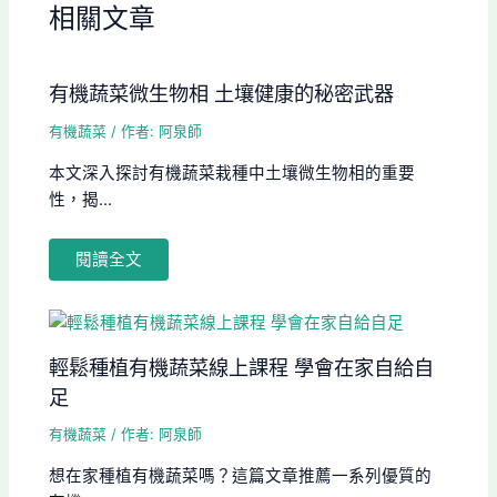
相關文章
有機蔬菜微生物相 土壤健康的秘密武器
有機蔬菜
/ 作者:
阿泉師
本文深入探討有機蔬菜栽種中土壤微生物相的重要
性，揭...
閱讀全文
輕鬆種植有機蔬菜線上課程 學會在家自給自
足
有機蔬菜
/ 作者:
阿泉師
想在家種植有機蔬菜嗎？這篇文章推薦一系列優質的