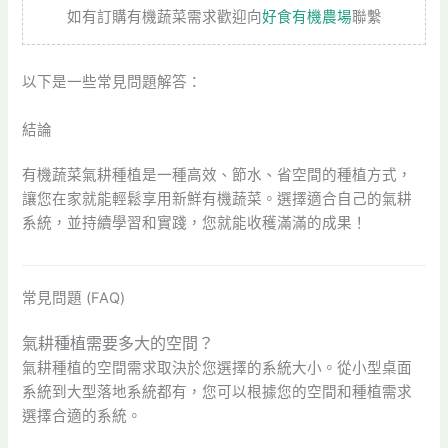
如有訂購有機蔬菜需求歡迎向
好食有機農場
聯繫
以下是一些常見問題解答：
結論
有機蔬菜氣耕種植是一種高效、節水、省空間的種植方式，
讓您在家就能輕鬆享用新鮮有機蔬菜。選擇適合自己的氣耕
系統，並持續學習和實踐，您就能收穫滿滿的成果！
常見問題 (FAQ)
氣耕種植需要多大的空間？
氣耕種植的空間需求取決於您選擇的系統大小。從小型桌面
系統到大型落地系統都有，您可以根據您的空間和種植需求
選擇合適的系統。