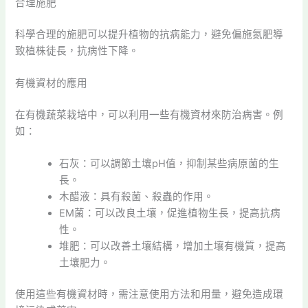
合理施肥
科學合理的施肥可以提升植物的抗病能力，避免偏施氮肥導
致植株徒長，抗病性下降。
有機資材的應用
在有機蔬菜栽培中，可以利用一些有機資材來防治病害。例
如：
石灰：可以調節土壤pH值，抑制某些病原菌的生
長。
木醋液：具有殺菌、殺蟲的作用。
EM菌：可以改良土壤，促進植物生長，提高抗病
性。
堆肥：可以改善土壤結構，增加土壤有機質，提高
土壤肥力。
使用這些有機資材時，需注意使用方法和用量，避免造成環