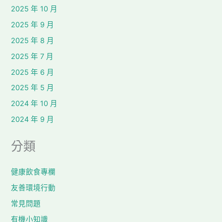
2025 年 10 月
2025 年 9 月
2025 年 8 月
2025 年 7 月
2025 年 6 月
2025 年 5 月
2024 年 10 月
2024 年 9 月
分類
健康飲食專欄
友善環境行動
常見問題
有機小知識