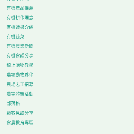
有機產品推薦
有機耕作理念
有機蔬果介紹
有機蔬菜
有機農業新聞
有機食譜分享
線上購物教學
農場動物夥伴
農場志工招募
農場體驗活動
部落格
顧客見證分享
食農教育專區