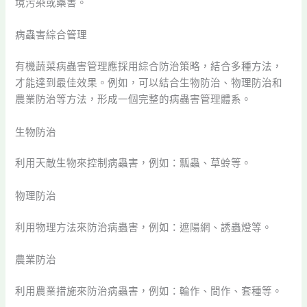
境污染或藥害。
病蟲害綜合管理
有機蔬菜病蟲害管理應採用綜合防治策略，結合多種方法，
才能達到最佳效果。例如，可以結合生物防治、物理防治和
農業防治等方法，形成一個完整的病蟲害管理體系。
生物防治
利用天敵生物來控制病蟲害，例如：瓢蟲、草蛉等。
物理防治
利用物理方法來防治病蟲害，例如：遮陽網、誘蟲燈等。
農業防治
利用農業措施來防治病蟲害，例如：輪作、間作、套種等。