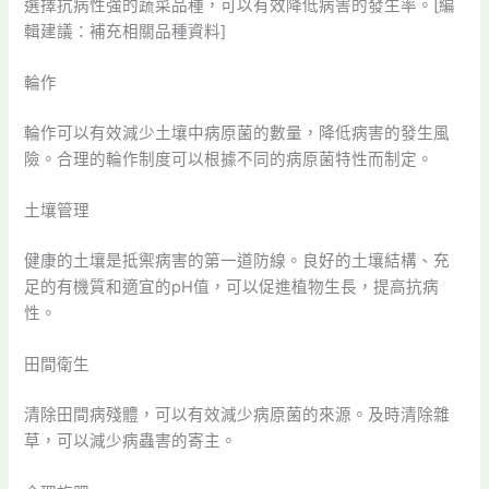
選擇抗病性強的蔬菜品種，可以有效降低病害的發生率。[編
輯建議：補充相關品種資料]
輪作
輪作可以有效減少土壤中病原菌的數量，降低病害的發生風
險。合理的輪作制度可以根據不同的病原菌特性而制定。
土壤管理
健康的土壤是抵禦病害的第一道防線。良好的土壤結構、充
足的有機質和適宜的pH值，可以促進植物生長，提高抗病
性。
田間衛生
清除田間病殘體，可以有效減少病原菌的來源。及時清除雜
草，可以減少病蟲害的寄主。