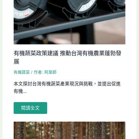
有機蔬菜政策建議 推動台灣有機農業蓬勃發
展
有機蔬菜
/ 作者:
阿泉師
本文探討台灣有機蔬菜產業現況與挑戰，並提出促進
有機...
閱讀全文