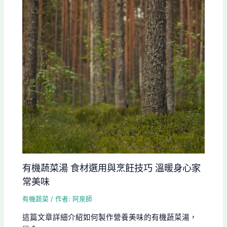
有機蔬菜湯 食材選用與烹飪技巧 溫暖身心家
常美味
有機蔬菜
/ 作者:
阿泉師
這篇文章詳細介紹如何製作營養美味的有機蔬菜湯，