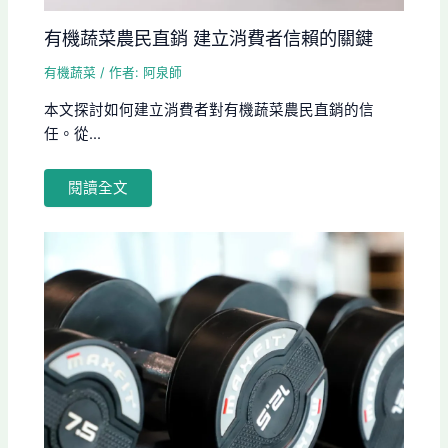
有機蔬菜農民直銷 建立消費者信賴的關鍵
有機蔬菜
/ 作者:
阿泉師
本文探討如何建立消費者對有機蔬菜農民直銷的信
任。從...
閱讀全文