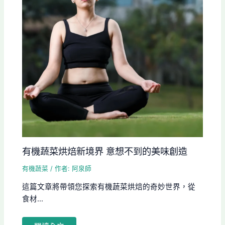
有機蔬菜烘焙新境界 意想不到的美味創造
有機蔬菜
/ 作者:
阿泉師
這篇文章將帶領您探索有機蔬菜烘焙的奇妙世界，從
食材...