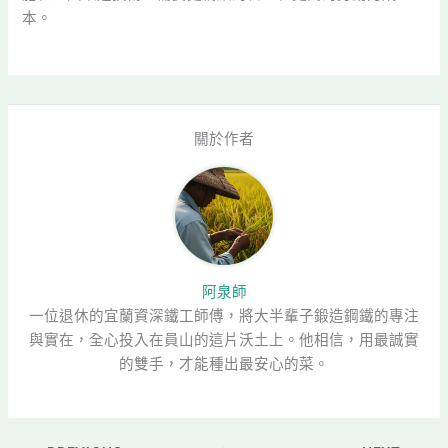
本。
關於作者
阿泉師
一位退休的宜蘭資深鐵工師傅，將大半輩子鍛造鋼鐵的專注
與實在，全心投入在員山的這片沃土上。他相信，用最誠實
的雙手，才能種出最安心的菜。