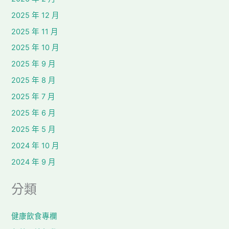
2025 年 12 月
2025 年 11 月
2025 年 10 月
2025 年 9 月
2025 年 8 月
2025 年 7 月
2025 年 6 月
2025 年 5 月
2024 年 10 月
2024 年 9 月
分類
健康飲食專欄