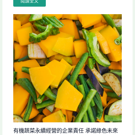
閱讀全文
有機蔬菜永續經營的企業責任 承諾綠色未來