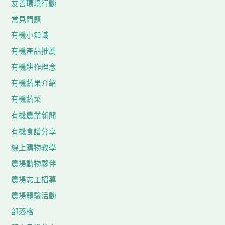
友善環境行動
常見問題
有機小知識
有機產品推薦
有機耕作理念
有機蔬果介紹
有機蔬菜
有機農業新聞
有機食譜分享
線上購物教學
農場動物夥伴
農場志工招募
農場體驗活動
部落格