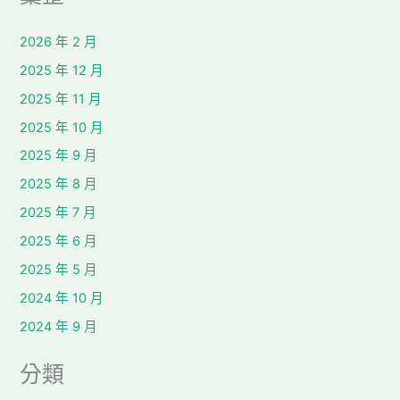
2026 年 2 月
2025 年 12 月
2025 年 11 月
2025 年 10 月
2025 年 9 月
2025 年 8 月
2025 年 7 月
2025 年 6 月
2025 年 5 月
2024 年 10 月
2024 年 9 月
分類