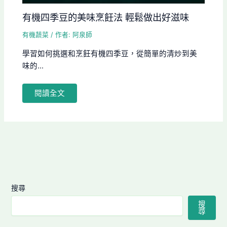
有機四季豆的美味烹飪法 輕鬆做出好滋味
有機蔬菜
/ 作者:
阿泉師
學習如何挑選和烹飪有機四季豆，從簡單的清炒到美
味的...
閱讀全文
搜尋
搜
尋