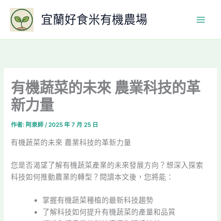
跳
宜蘭好食米有機農場
至
主
要
內
容
有機蔬菜的未來 農業科技的革
新力量
作者:
阿泉師
/
2025 年 7 月 25 日
有機蔬菜的未來 農業科技的革新力量
您是否渴望了解有機蔬菜產業的未來發展方向？想深入探索
科技如何推動農業的轉型？閱讀本文後，您將能：
掌握有機蔬菜種植的最新科技趨勢
了解科技如何提升有機蔬菜的產量和品質