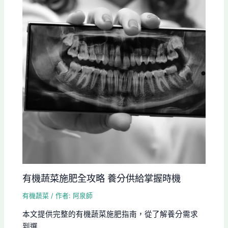
有機蔬菜施肥全攻略 養分供給掌握時機
有機蔬菜
/ 作者:
阿泉師
本文提供完整的有機蔬菜施肥指南，從了解養分需求
到選...