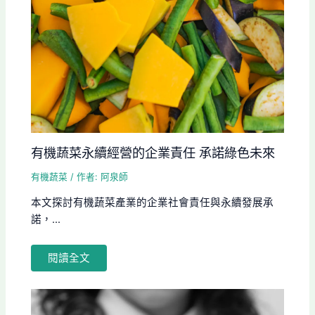
有機蔬菜永續經營的企業責任 承諾綠色未來
有機蔬菜
/ 作者:
阿泉師
本文探討有機蔬菜產業的企業社會責任與永續發展承
諾，...
閱讀全文