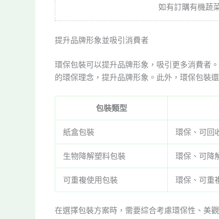
如有訂購有機蔬
提升品牌形象並吸引消費者
環保包裝可以提升品牌形象，吸引更多消費者。
的環保理念，提升品牌形象。此外，環保包裝還
包裝類型
紙盒包裝
環保、可回
生物降解塑料包裝
環保、可降
可重複使用包裝
環保、可重
在選擇包裝方案時，需要綜合考慮環保性、美觀