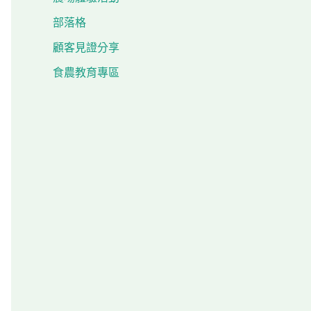
部落格
顧客見證分享
食農教育專區