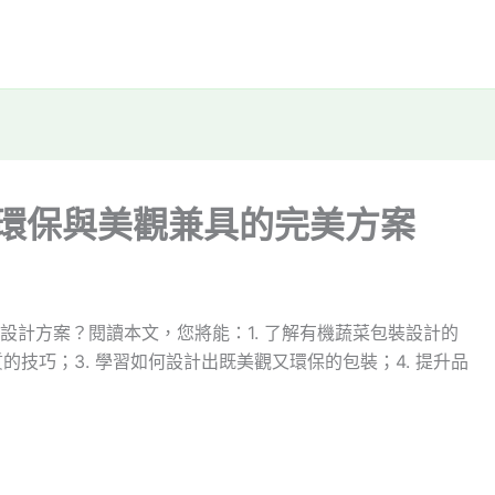
 環保與美觀兼具的完美方案
設計方案？閱讀本文，您將能：1. 了解有機蔬菜包裝設計的
的技巧；3. 學習如何設計出既美觀又環保的包裝；4. 提升品