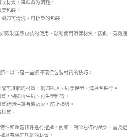
回收材質，降低資源消耗。
過度包裝。
，例如可清洗、可折疊的包裝。
如限制塑膠包裝的使用，鼓勵使用環保材質。因此，有機蔬
節。以下是一些選擇環保包裝材質的技巧：
解或可堆肥的材質，例如PLA、紙漿模塑、海藻包裝等。
材質，例如再生紙、再生塑料等。
材質能夠保護有機蔬菜，防止損壞。
保材質。
特性和運輸條件進行選擇。例如，對於易碎的蔬菜，需要選
擇具有保鮮功能的材質。