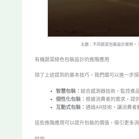
主題：不同蔬菜包裝設計案例。 圖片來源
有機蔬菜綠色包裝設計的進階應用
除了上述提到的基本技巧，我們還可以進一步探
智慧包裝：
結合感測器技術，監控產
個性化包裝：
根據消費者的需求，提
互動式包裝：
通過AR技術，讓消費者
這些進階應用可以提升包裝的價值，吸引更多消
結論