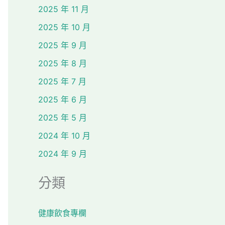
2025 年 11 月
2025 年 10 月
2025 年 9 月
2025 年 8 月
2025 年 7 月
2025 年 6 月
2025 年 5 月
2024 年 10 月
2024 年 9 月
分類
健康飲食專欄