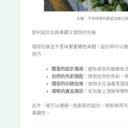
主題：不同材質的蔬菜包裝比較。 圖
如何設計出既美觀又環保的包裝
環保包裝並不意味著要犧牲美觀。設計師可以通
技巧：
簡潔的設計風格：
避免過多的圖案和
自然的色彩搭配：
使用自然的色彩，
環保的印刷技術：
使用大豆油墨等環
清晰的產品資訊：
在包裝上清晰地標
此外，還可以通過一些創新的設計，例如使用可
美觀性。