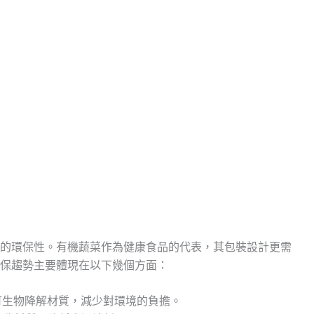
的環保性。有機蔬菜作為健康食品的代表，其包裝設計更需
保趨勢主要體現在以下幾個方面：
可生物降解材質，減少對環境的負擔。