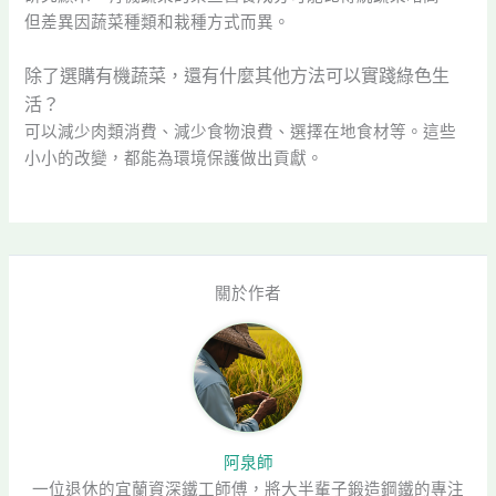
但差異因蔬菜種類和栽種方式而異。
除了選購有機蔬菜，還有什麼其他方法可以實踐綠色生
活？
可以減少肉類消費、減少食物浪費、選擇在地食材等。這些
小小的改變，都能為環境保護做出貢獻。
關於作者
阿泉師
一位退休的宜蘭資深鐵工師傅，將大半輩子鍛造鋼鐵的專注