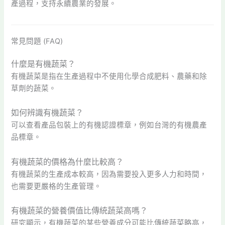
產過程，支持永續農業的發展。
常見問題 (FAQ)
什麼是有機蔬菜？
有機蔬菜是指在生產過程中不使用化學合成肥料、農藥和除
草劑的蔬菜。
如何辨識有機蔬菜？
可以查看產品包裝上的有機認證標章，例如台灣的有機農產
品標章。
有機蔬菜的價格為什麼比較高？
有機蔬菜的生產成本較高，因為需要投入更多人力和時間，
也需要更嚴格的生產管理。
有機蔬菜的營養價值比傳統蔬菜高嗎？
研究顯示，有機蔬菜的某些營養成分可能比傳統蔬菜略高，