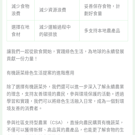
減少食物
妥善保存食物，計
減少資源浪費
浪費
劃好食量
選擇在地
減少運輸過程中
多支持本地農產品
食材
的碳排放
讓我們一起從飲食開始，實踐綠色生活，為地球的永續發展
貢獻一份力量！
有機蔬菜綠色生活提案的進階應用
除了選擇有機蔬菜外，我們還可以進一步深入了解永續農業
的理念，支持友善環境的農民，參與環境保護的活動。透過
學習和實踐，我們可以將綠色生活融入日常，成為一個對環
境友善的消費者。
參與社區支持型農業（CSA），直接向農民購買有機蔬菜，
不僅可以獲得新鮮、高品質的農產品，也能更了解食物的生