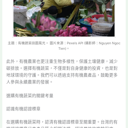
主題：有機蔬菜田園風光。 圖片來源：Pexels API (攝影師：Nguyen Ngoc
Tien)。
此外，有機農業也更注重生物多樣性，保護土壤健康，減少
碳排放。選擇有機蔬菜，不僅是對自身健康的投資，也是對
地球環境的守護。我們可以透過支持有機農產品，鼓勵更多
人參與永續農業的發展。
選購有機蔬菜的關鍵考量
認識有機認證標章
在選購有機蔬菜時，認清有機認證標章至關重要。台灣的有