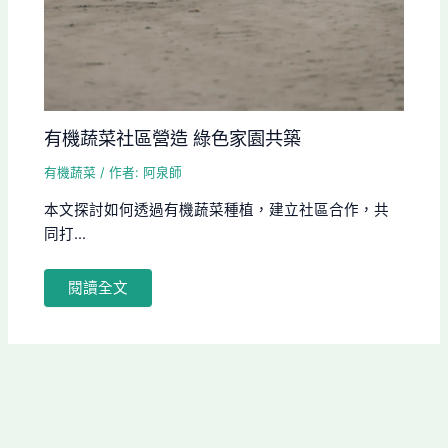
有機蔬菜社區營造 綠色家園共築
有機蔬菜
/ 作者:
阿泉師
本文探討如何透過有機蔬菜種植，建立社區合作，共
同打...
閱讀全文