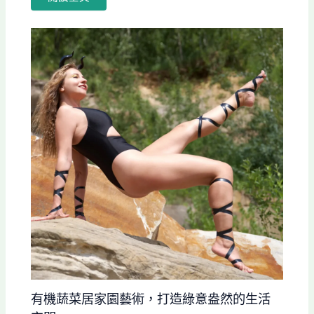
有機蔬菜居家園藝術，打造綠意盎然的生活