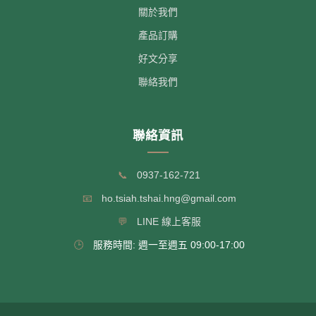
關於我們
產品訂購
好文分享
聯絡我們
聯絡資訊
📞
0937-162-721
📧
ho.tsiah.tshai.hng@gmail.com
💬
LINE 線上客服
🕒
服務時間: 週一至週五 09:00-17:00