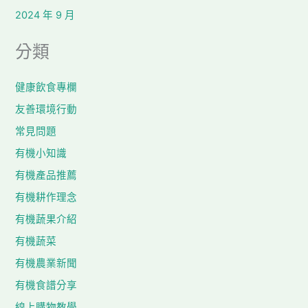
2024 年 9 月
分類
健康飲食專欄
友善環境行動
常見問題
有機小知識
有機產品推薦
有機耕作理念
有機蔬果介紹
有機蔬菜
有機農業新聞
有機食譜分享
線上購物教學