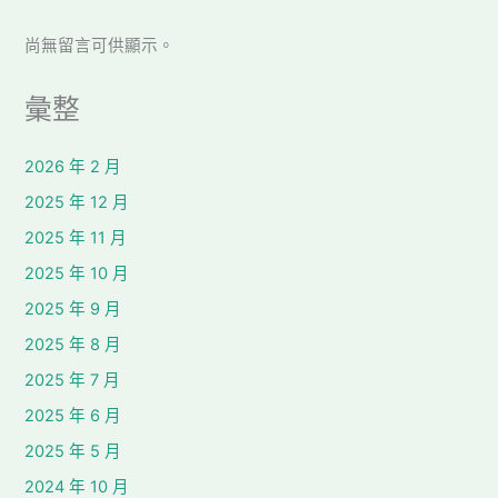
尚無留言可供顯示。
彙整
2026 年 2 月
2025 年 12 月
2025 年 11 月
2025 年 10 月
2025 年 9 月
2025 年 8 月
2025 年 7 月
2025 年 6 月
2025 年 5 月
2024 年 10 月