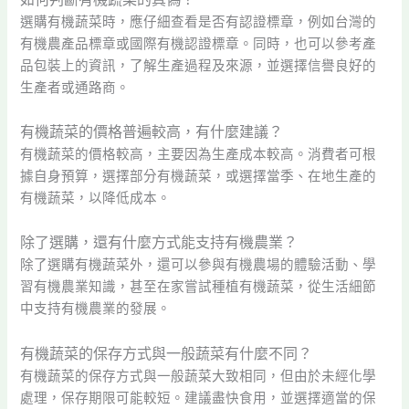
選購有機蔬菜時，應仔細查看是否有認證標章，例如台灣的
有機農產品標章或國際有機認證標章。同時，也可以參考產
品包裝上的資訊，了解生產過程及來源，並選擇信譽良好的
生產者或通路商。
有機蔬菜的價格普遍較高，有什麼建議？
有機蔬菜的價格較高，主要因為生產成本較高。消費者可根
據自身預算，選擇部分有機蔬菜，或選擇當季、在地生產的
有機蔬菜，以降低成本。
除了選購，還有什麼方式能支持有機農業？
除了選購有機蔬菜外，還可以參與有機農場的體驗活動、學
習有機農業知識，甚至在家嘗試種植有機蔬菜，從生活細節
中支持有機農業的發展。
有機蔬菜的保存方式與一般蔬菜有什麼不同？
有機蔬菜的保存方式與一般蔬菜大致相同，但由於未經化學
處理，保存期限可能較短。建議盡快食用，並選擇適當的保