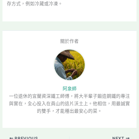
存方式，例如冷藏或冷凍。
關於作者
阿泉師
一位退休的宜蘭資深鐵工師傅，將大半輩子鍛造鋼鐵的專注
與實在，全心投入在員山的這片沃土上。他相信，用最誠實
的雙手，才能種出最安心的菜。
PREVIOUS
NEXT