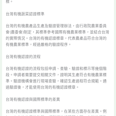
標。
台灣有機蔬菜認證標準
台灣的有機農產品生產及驗證管理辦法，由行政院農業委員
會(農委會)制定，其標準參考國際有機農業標準，並結合台灣
的實際情況。台灣的有機認證標章，代表農產品符合台灣的
有機農業標準，經過嚴格的驗證程序。
台灣有機認證的流程
台灣有機認證的流程包括申請、查驗、驗證和標示等幾個階
段。申請者需要提交相關文件，證明其生產符合有機農業標
準。驗證機構會進行現場查驗，確認生產過程符合規範。通
過驗證後，才能使用台灣的有機認證標章。
台灣有機認證與國際標準的差異
台灣的有機認證標準與國際標準，在某些方面存在差異。例