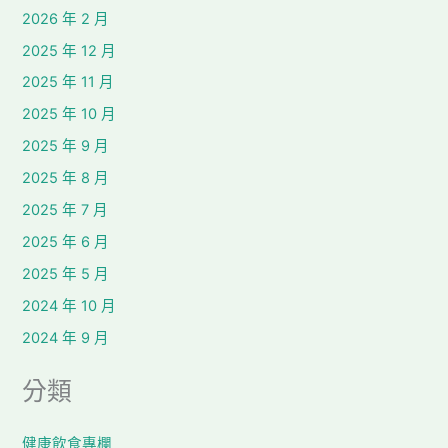
2026 年 2 月
2025 年 12 月
2025 年 11 月
2025 年 10 月
2025 年 9 月
2025 年 8 月
2025 年 7 月
2025 年 6 月
2025 年 5 月
2024 年 10 月
2024 年 9 月
分類
健康飲食專欄