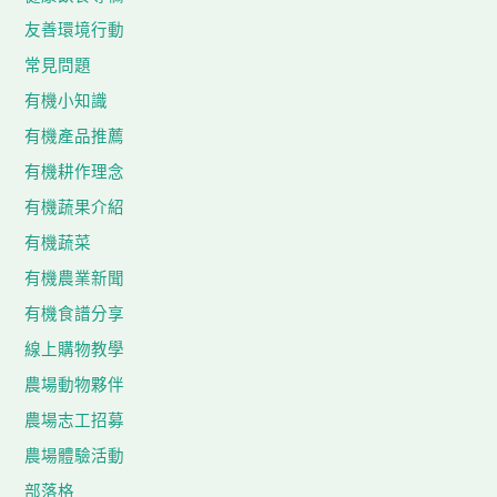
友善環境行動
常見問題
有機小知識
有機產品推薦
有機耕作理念
有機蔬果介紹
有機蔬菜
有機農業新聞
有機食譜分享
線上購物教學
農場動物夥伴
農場志工招募
農場體驗活動
部落格