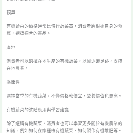
預算
有機蔬菜的價格通常比慣行蔬菜高，消費者應根據自身的預
算，選擇適合的產品。
產地
消費者可以選擇在地生產的有機蔬菜，以減少碳足跡，支持
在地農業。
季節性
選擇當季的有機蔬菜，不僅價格較便宜，營養價值也更高。
有機蔬菜的進階應用與學習建議
除了選購有機蔬菜，消費者也可以學習更多關於有機農業的
知識，例如如何在家種植有機蔬菜、如何製作有機堆肥等。